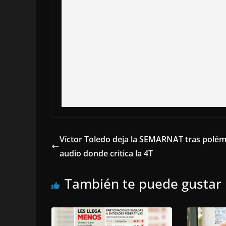
Víctor Toledo deja la SEMARNAT tras polém
audio donde critica la 4T
También te puede gustar