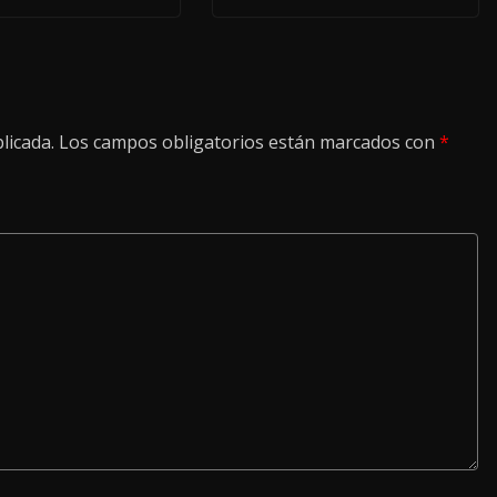
licada.
Los campos obligatorios están marcados con
*