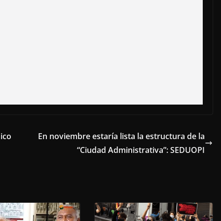
ico
En noviembre estaría lista la estructura de la
“Ciudad Administrativa”: SEDUOPI