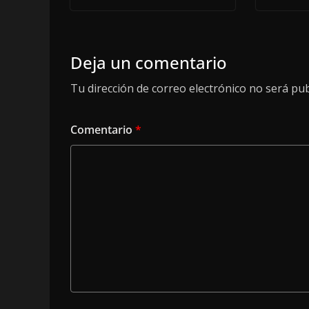
Deja un comentario
Tu dirección de correo electrónico no será pub
Comentario
*