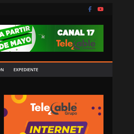
ÓN
EXPEDIENTE