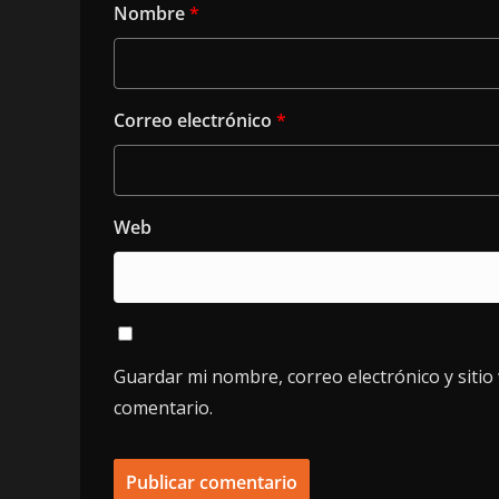
Nombre
*
Correo electrónico
*
Web
Guardar mi nombre, correo electrónico y siti
comentario.