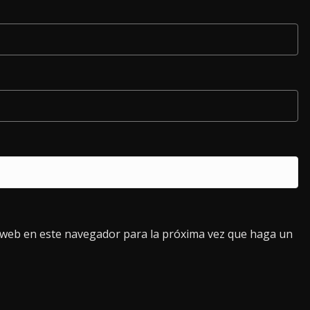
o web en este navegador para la próxima vez que haga un