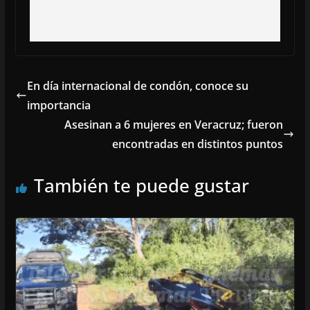
En día internacional de condón, conoce su
importancia
Asesinan a 6 mujeres en Veracruz; fueron
encontradas en distintos puntos
También te puede gustar