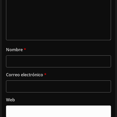
Nombre
*
Correo electrónico
*
Web