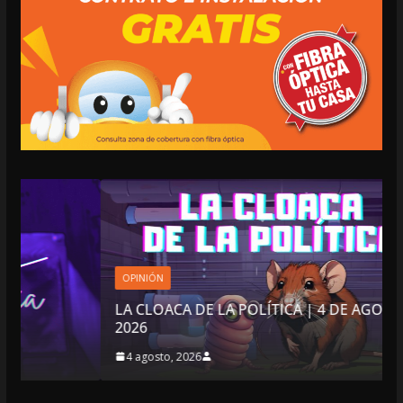
OPINIÓN
LA CLOACA DE LA POLÍTICA | 4 DE AGOSTO DE
2026
4 agosto, 2026