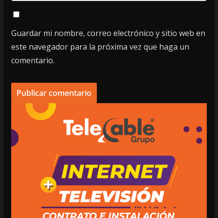
Guardar mi nombre, correo electrónico y sitio web en
este navegador para la próxima vez que haga un
comentario.