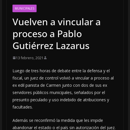
MUNICIPALES
Vuelven a vincular a
proceso a Pablo
Gutiérrez Lazarus
13 febrero, 2021
Luego de tres horas de debate entre la defensa y el
fiscal,
un juez de control volvió a vincular a proceso al
ex edil panista de Carmen junto con dos de sus ex
servidores públicos municipales, señalados por el
presunto peculado y uso indebido de atribuciones y
facultades.
Además se reconfirmó la medida que les impide
abandonar el estado o el país sin autorización del juez.