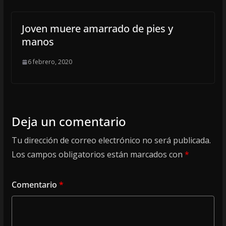
Joven muere amarrado de pies y
manos
6 febrero, 2020
Deja un comentario
Tu dirección de correo electrónico no será publicada.
Los campos obligatorios están marcados con
*
Comentario
*