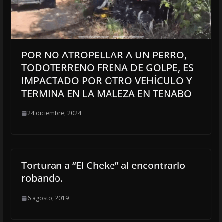
POR NO ATROPELLAR A UN PERRO,
TODOTERRENO FRENA DE GOLPE, ES
IMPACTADO POR OTRO VEHÍCULO Y
TERMINA EN LA MALEZA EN TENABO
24 diciembre, 2024
Torturan a “El Cheke” al encontrarlo
robando.
6 agosto, 2019