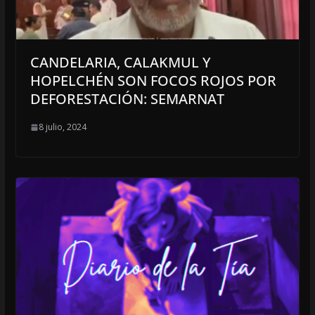
CANDELARIA, CALAKMUL Y
HOPELCHÉN SON FOCOS ROJOS POR
DEFORESTACIÓN: SEMARNAT
8 julio, 2024