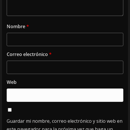
Nombre
*
Correo electrónico
*
Web
Guardar mi nombre, correo electrónico y sitio web en
este navegador para la próxima vez que haga un