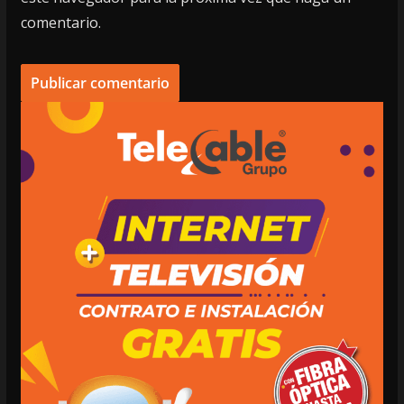
comentario.