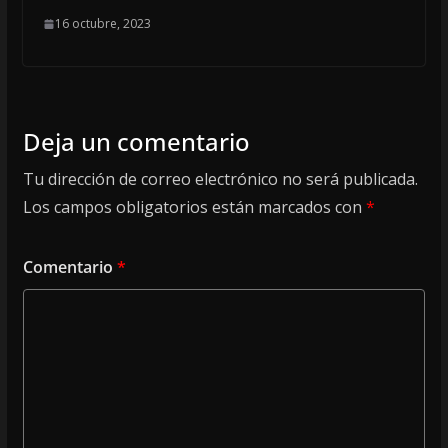
16 octubre, 2023
Deja un comentario
Tu dirección de correo electrónico no será publicada.
Los campos obligatorios están marcados con
*
Comentario
*