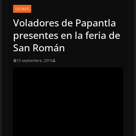
LOCALES
Voladores de Papantla
presentes en la feria de
San Román
15 septiembre, 2019