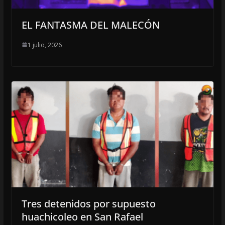
EL FANTASMA DEL MALECÓN
1 julio, 2026
Tres detenidos por supuesto
huachicoleo en San Rafael