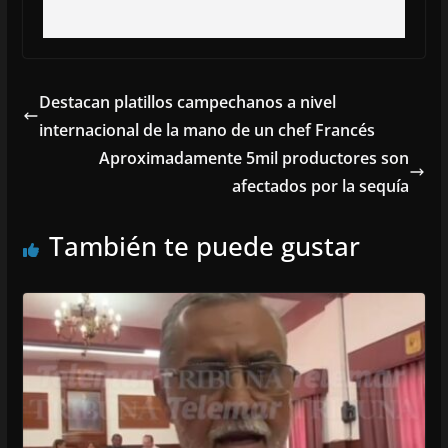
Destacan platillos campechanos a nivel
internacional de la mano de un chef Francés
Aproximadamente 5mil productores son
afectados por la sequía
También te puede gustar