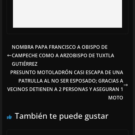
NOMBRA PAPA FRANCISCO A OBISPO DE
CAMPECHE COMO A ARZOBISPO DE TUXTLA
GUTIÉRREZ
PRESUNTO MOTOLADRÓN CASI ESCAPA DE UNA
PATRULLA AL NO SER ESPOSADO; GRACIAS A
VECINOS DETIENEN A 2 PERSONAS Y ASEGURAN 1
MOTO
También te puede gustar