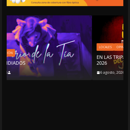
LOCALES
OPINIÓN
EN LAS TRIPAS DEL JAGUAR: 06 DE AGOSTO DE
2026
6 agosto, 2026