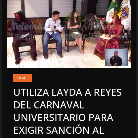
LOCALES
UTILIZA LAYDA A REYES
DEL CARNAVAL
UNIVERSITARIO PARA
EXIGIR SANCIÓN AL