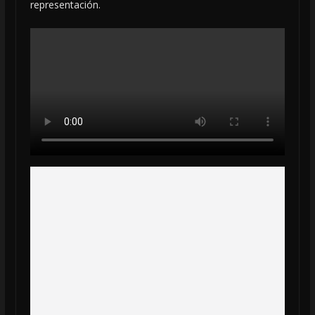
representación.