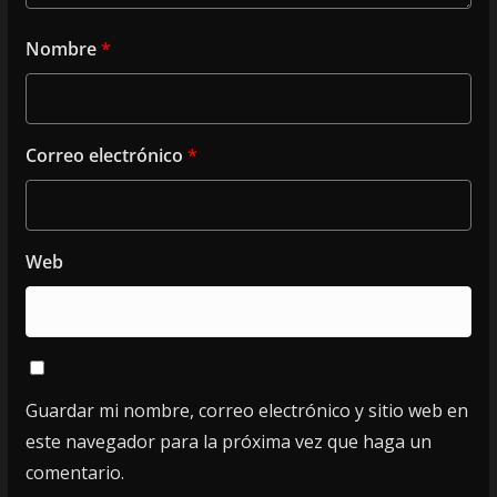
Nombre
*
Correo electrónico
*
Web
Guardar mi nombre, correo electrónico y sitio web en
este navegador para la próxima vez que haga un
comentario.