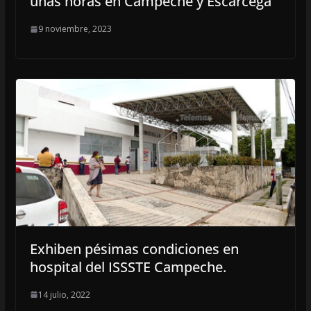
unas horas en Campeche y Escárcega
9 noviembre, 2023
Exhiben pésimas condiciones en
hospital del ISSSTE Campeche.
14 julio, 2022