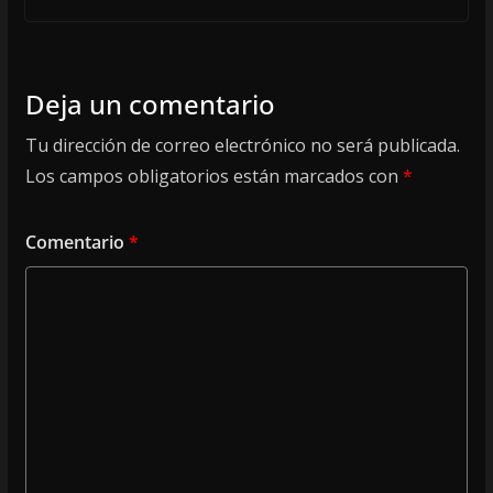
Deja un comentario
Tu dirección de correo electrónico no será publicada.
Los campos obligatorios están marcados con
*
Comentario
*