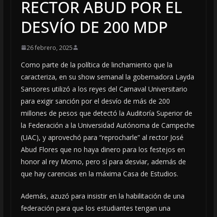
RECTOR ABUD POR EL
DESVÍO DE 200 MDP
26 febrero, 2025
Como parte de la política de linchamiento que la
caracteriza, en su show semanal la gobernadora Layda
Sansores utilizó a los reyes del Carnaval Universitario
para exigir sanción por el desvío de más de 200
millones de pesos que detectó la Auditoría Superior de
la Federación a la Universidad Autónoma de Campeche
(UAC), y aprovechó para “reprocharle” al rector José
Abud Flores que no haya dinero para los festejos en
honor al rey Momo, pero sí para desviar, además de
que hay carencias en la máxima Casa de Estudios.
Además, azuzó para insistir en la habilitación de una
federación para que los estudiantes tengan una