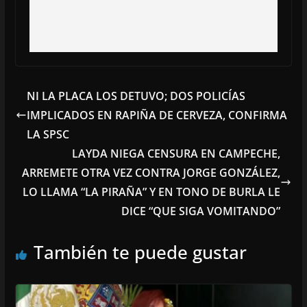
NI LA PLACA LOS DETUVO; DOS POLICÍAS
IMPLICADOS EN RAPIÑA DE CERVEZA, CONFIRMA
LA SPSC
LAYDA NIEGA CENSURA EN CAMPECHE,
ARREMETE OTRA VEZ CONTRA JORGE GONZÁLEZ,
LO LLAMA “LA PIRAÑA” Y EN TONO DE BURLA LE
DICE “QUE SIGA VOMITANDO”
También te puede gustar