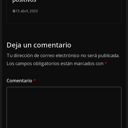
15 abril, 2020
Deja un comentario
Tu dirección de correo electrónico no será publicada.
Los campos obligatorios están marcados con
*
Comentario
*