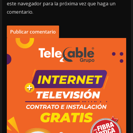
este navegador para la próxima vez que haga un
comentario.