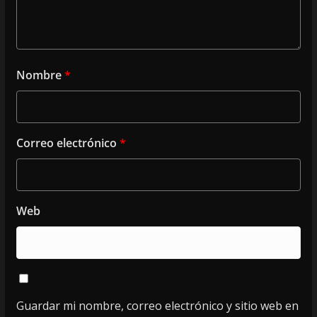
Nombre
*
Correo electrónico
*
Web
Guardar mi nombre, correo electrónico y sitio web en