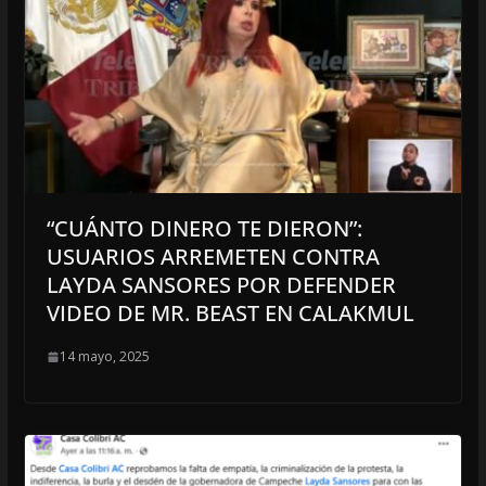
“CUÁNTO DINERO TE DIERON”:
USUARIOS ARREMETEN CONTRA
LAYDA SANSORES POR DEFENDER
VIDEO DE MR. BEAST EN CALAKMUL
14 mayo, 2025