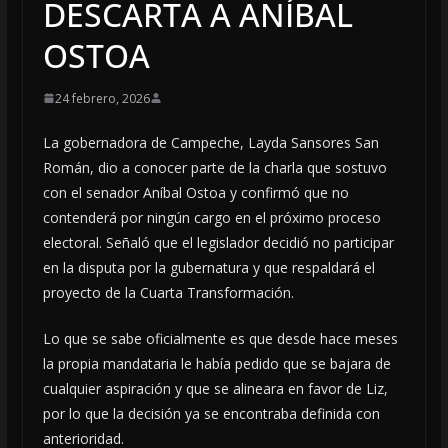
DESCARTA A ANÍBAL
OSTOA
24 febrero, 2026
La gobernadora de Campeche, Layda Sansores San
Román, dio a conocer parte de la charla que sostuvo
con el senador Aníbal Ostoa y confirmó que no
contenderá por ningún cargo en el próximo proceso
electoral. Señaló que el legislador decidió no participar
en la disputa por la gubernatura y que respaldará el
proyecto de la Cuarta Transformación.
Lo que se sabe oficialmente es que desde hace meses
la propia mandataria le había pedido que se bajara de
cualquier aspiración y que se alineara en favor de Liz,
por lo que la decisión ya se encontraba definida con
anterioridad.