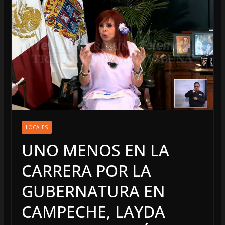
LOCALES
UNO MENOS EN LA
CARRERA POR LA
GUBERNATURA EN
CAMPECHE, LAYDA