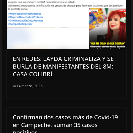
EN REDES: LAYDA CRIMINALIZA Y SE
BURLA DE MANIFESTANTES DEL 8M:
CASA COLIBRÍ
14 marzo, 2026
Confirman dos casos más de Covid-19
en Campeche, suman 35 casos
positivos