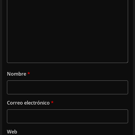
Nombre
*
Correo electrónico
*
Web