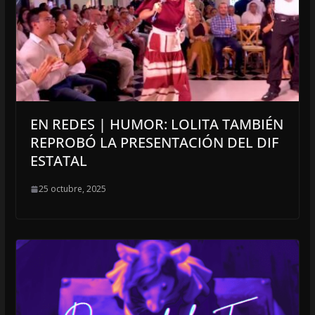
EN REDES | HUMOR: LOLITA TAMBIÉN
REPROBÓ LA PRESENTACIÓN DEL DIF
ESTATAL
25 octubre, 2025