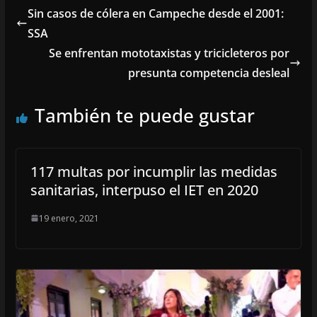
Sin casos de cólera en Campeche desde el 2001:
SSA
Se enfrentan mototaxistas y tricicleteros por
presunta competencia desleal
También te puede gustar
117 multas por incumplir las medidas
sanitarias, interpuso el IET en 2020
19 enero, 2021