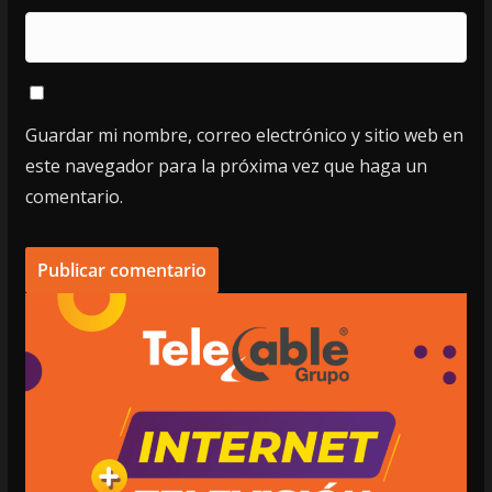
Guardar mi nombre, correo electrónico y sitio web en
este navegador para la próxima vez que haga un
comentario.