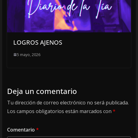
LOGROS AJENOS
5 mayo, 2026
Deja un comentario
Tu dirección de correo electrónico no será publicada.
Los campos obligatorios están marcados con
*
Comentario
*