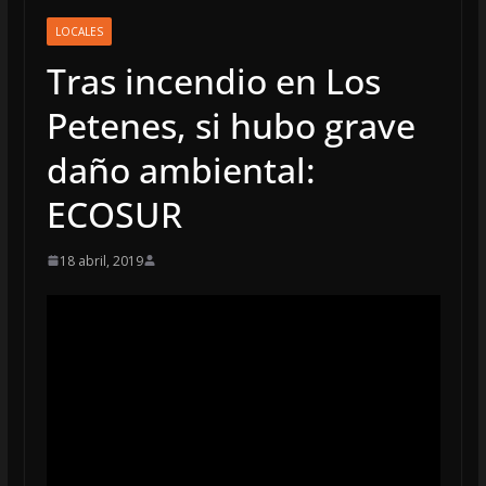
LOCALES
Tras incendio en Los
Petenes, si hubo grave
daño ambiental:
ECOSUR
18 abril, 2019