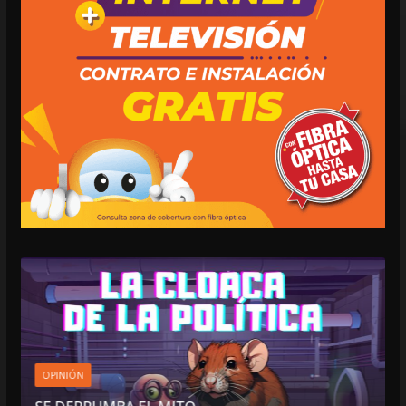
OPINIÓN