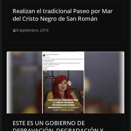
Realizan el tradicional Paseo por Mar
del Cristo Negro de San Román
9 septiembre, 2019
ESTE ES UN GOBIERNO DE
DEPRAVACIÓN, DEGRADACIÓN Y