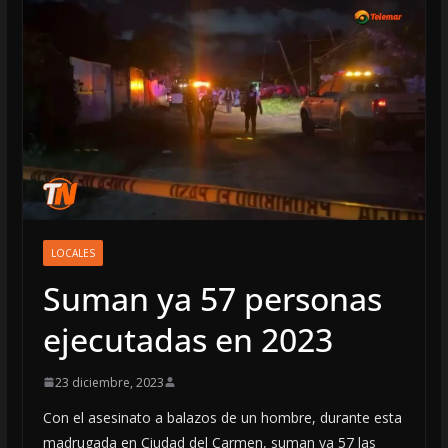
LOCALES
Suman ya 57 personas
ejecutadas en 2023
23 diciembre, 2023
Con el asesinato a balazos de un hombre, durante esta
madrugada en Ciudad del Carmen, suman ya 57 las