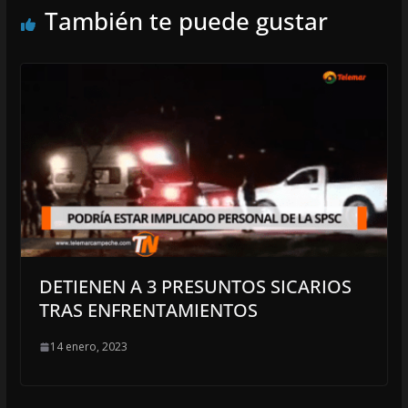
También te puede gustar
DETIENEN A 3 PRESUNTOS SICARIOS
TRAS ENFRENTAMIENTOS
14 enero, 2023