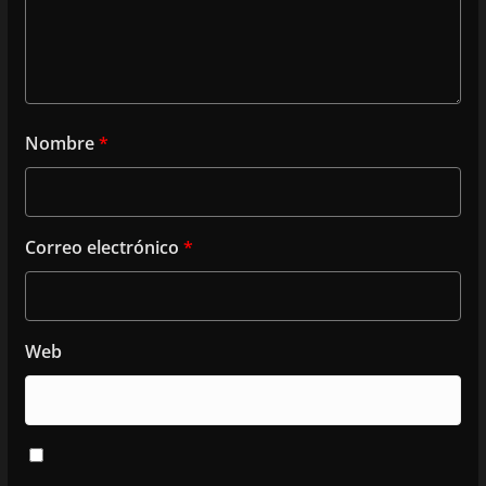
Nombre
*
Correo electrónico
*
Web