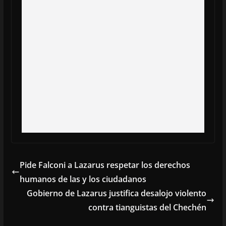
Pide Falconi a Lazarus respetar los derechos
humanos de las y los ciudadanos
Gobierno de Lazarus justifica desalojo violento
contra tianguistas del Chechén