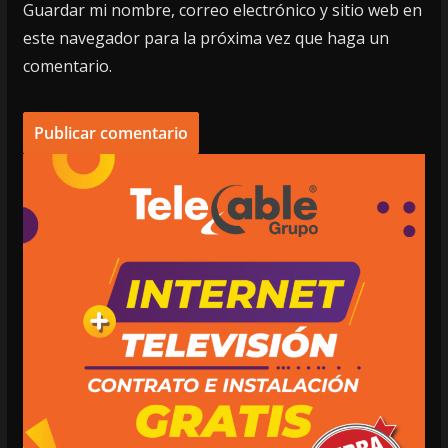
Guardar mi nombre, correo electrónico y sitio web en
este navegador para la próxima vez que haga un
comentario.