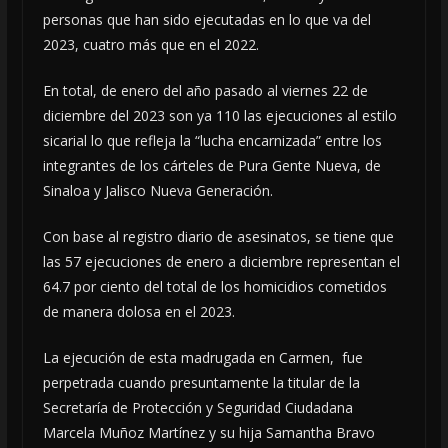
personas que han sido ejecutadas en lo que va del
2023, cuatro más que en el 2022.
En total, de enero del año pasado al viernes 22 de
diciembre del 2023 son ya 110 las ejecuciones al estilo
sicarial lo que refleja la “lucha encarnizada” entre los
integrantes de los cárteles de Pura Gente Nueva, de
Sinaloa y Jalisco Nueva Generación.
Con base al registro diario de asesinatos, se tiene que
las 57 ejecuciones de enero a diciembre representan el
64.7 por ciento del total de los homicidios cometidos
de manera dolosa en el 2023.
La ejecución de esta madrugada en Carmen, fue
perpetrada cuando presuntamente la titular de la
Secretaría de Protección y Seguridad Ciudadana
Marcela Muñoz Martínez y su hija Samantha Bravo