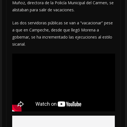
Muñoz, directora de la Policía Municipal del Carmen, se
alistaban para salir de vacaciones.
Las dos servidoras públicas se van a “vacacionar” pese
a que en Campeche, desde que llegó Morena a
gobernar, se ha incrementado las ejecuciones al estilo
sicarial.