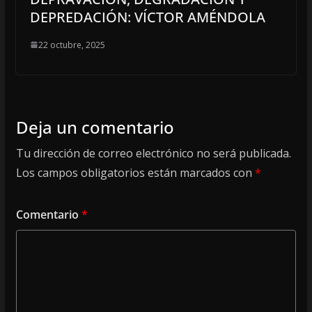
DEPREDACIÓN: VÍCTOR AMÉNDOLA
22 octubre, 2025
Deja un comentario
Tu dirección de correo electrónico no será publicada.
Los campos obligatorios están marcados con
*
Comentario
*