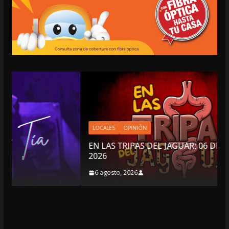
LOCALES
OPINIÓN
EN LAS TRIPAS DEL JAGUAR: 06 DE AGOSTO DE
2026
6 agosto, 2026