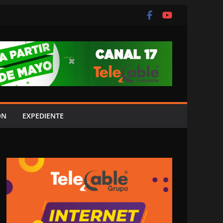
ÓN
EXPEDIENTE