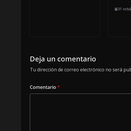
31 octu
Deja un comentario
Tu dirección de correo electrónico no será pub
Comentario
*