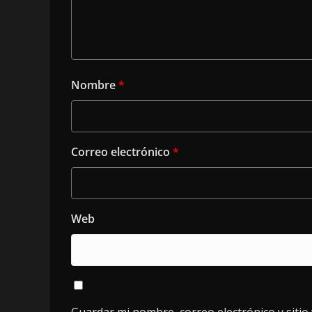
Nombre
*
Correo electrónico
*
Web