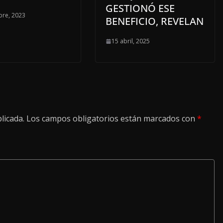
GESTIONÓ ESE
bre, 2023
BENEFICIO, REVELAN
15 abril, 2025
licada.
Los campos obligatorios están marcados con
*