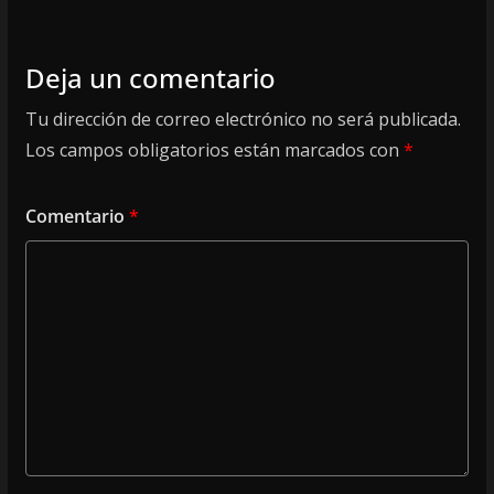
Deja un comentario
Tu dirección de correo electrónico no será publicada.
Los campos obligatorios están marcados con
*
Comentario
*