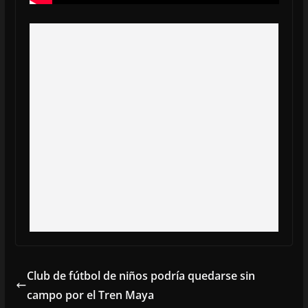
Club de fútbol de niños podría quedarse sin
campo por el Tren Maya