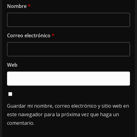
Nombre
*
Correo electrónico
*
Web
Guardar mi nombre, correo electrónico y sitio web en
este navegador para la próxima vez que haga un
comentario.