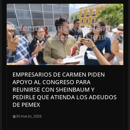
EMPRESARIOS DE CARMEN PIDEN
APOYO AL CONGRESO PARA
REUNIRSE CON SHEINBAUM Y
PEDIRLE QUE ATIENDA LOS ADEUDOS
DE PEMEX
30 marzo, 2026