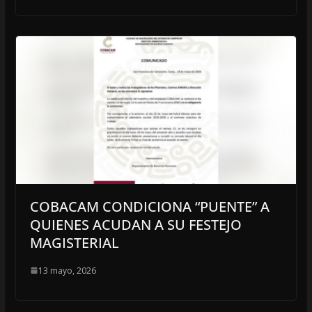
COBACAM CONDICIONA “PUENTE” A
QUIENES ACUDAN A SU FESTEJO
MAGISTERIAL
13 mayo, 2026