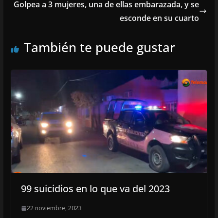
Golpea a 3 mujeres, una de ellas embarazada, y se
esconde en su cuarto
También te puede gustar
99 suicidios en lo que va del 2023
22 noviembre, 2023