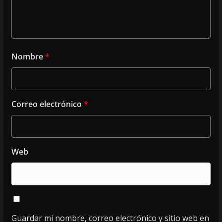
Nombre
*
Correo electrónico
*
Web
Guardar mi nombre, correo electrónico y sitio web en