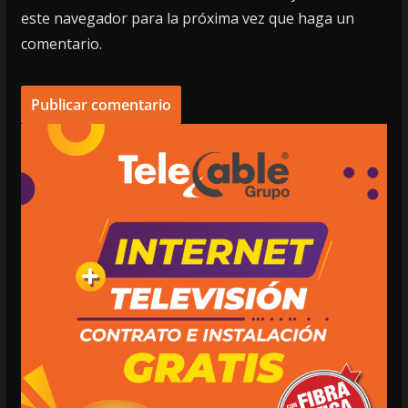
este navegador para la próxima vez que haga un
comentario.