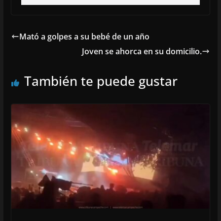
Mató a golpes a su bebé de un año
Joven se ahorca en su domicilio.
También te puede gustar