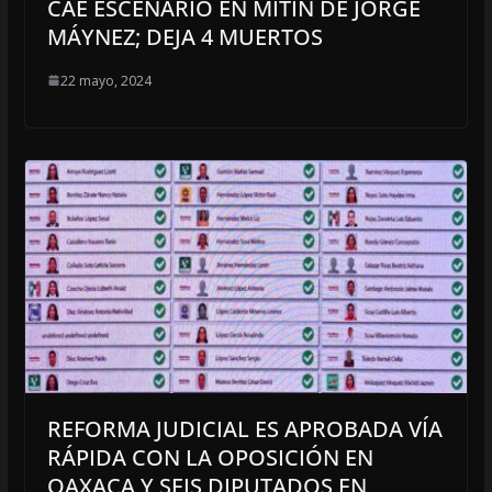
CAE ESCENARIO EN MITIN DE JORGE
MÁYNEZ; DEJA 4 MUERTOS
22 mayo, 2024
REFORMA JUDICIAL ES APROBADA VÍA
RÁPIDA CON LA OPOSICIÓN EN
OAXACA Y SEIS DIPUTADOS EN