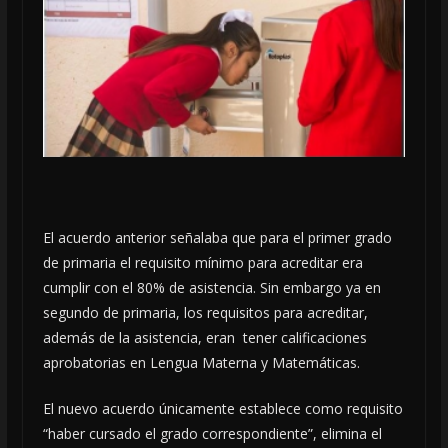
El acuerdo anterior señalaba que para el primer grado
de primaria el requisito mínimo para acreditar era
cumplir con el 80% de asistencia. Sin embargo ya en
segundo de primaria, los requisitos para acreditar,
además de la asistencia, eran tener calificaciones
aprobatorias en Lengua Materna y Matemáticas.
El nuevo acuerdo únicamente establece como requisito
“haber cursado el grado correspondiente”, elimina el