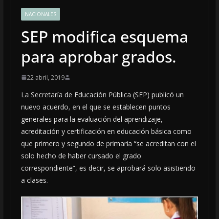
NACIONALES
SEP modifica esquema
para aprobar grados.
22 abril, 2019
La Secretaría de Educación Pública (SEP) publicó un
nuevo acuerdo, en el que se establecen puntos
generales para la evaluación del aprendizaje,
acreditación y certificación en educación básica como
que primero y segundo de primaria “se acreditan con el
solo hecho de haber cursado el grado
correspondiente”, es decir, se aprobará solo asistiendo
a clases.