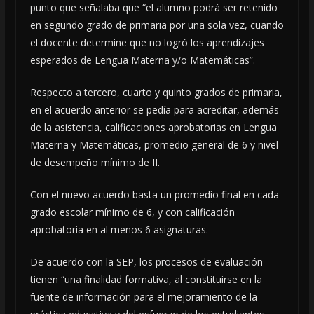
punto que señalaba que “el alumno podrá ser retenido
en segundo grado de primaria por una sola vez, cuando
el docente determine que no logró los aprendizajes
esperados de Lengua Materna y/o Matemáticas”.
Respecto a tercero, cuarto y quinto grados de primaria,
en el acuerdo anterior se pedía para acreditar, además
de la asistencia, calificaciones aprobatorias en Lengua
Materna y Matemáticas, promedio general de 6 y nivel
de desempeño mínimo de II.
Con el nuevo acuerdo basta un promedio final en cada
grado escolar mínimo de 6, y con calificación
aprobatoria en al menos 6 asignaturas.
De acuerdo con la SEP, los procesos de evaluación
tienen “una finalidad formativa, al constituirse en la
fuente de información para el mejoramiento de la