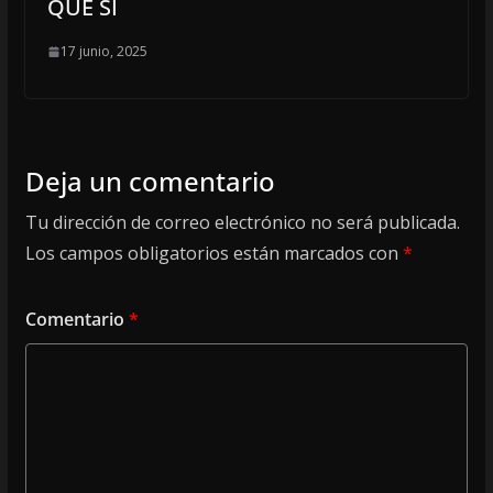
QUE SÍ
17 junio, 2025
Deja un comentario
Tu dirección de correo electrónico no será publicada.
Los campos obligatorios están marcados con
*
Comentario
*