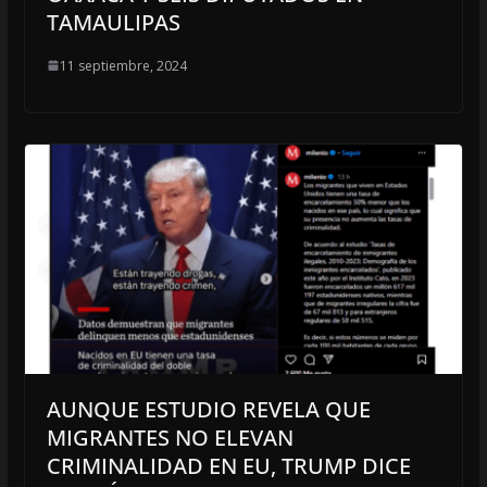
TAMAULIPAS
11 septiembre, 2024
AUNQUE ESTUDIO REVELA QUE
MIGRANTES NO ELEVAN
CRIMINALIDAD EN EU, TRUMP DICE