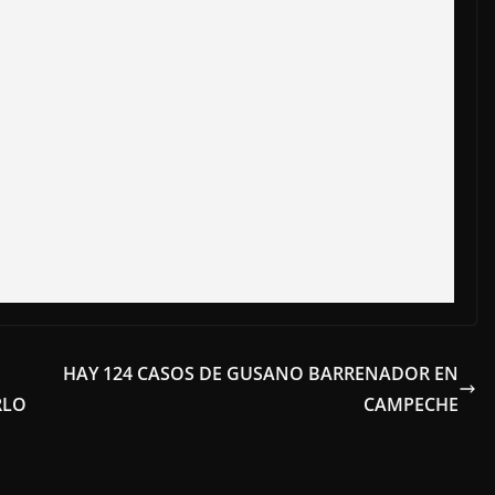
HAY 124 CASOS DE GUSANO BARRENADOR EN
RLO
CAMPECHE