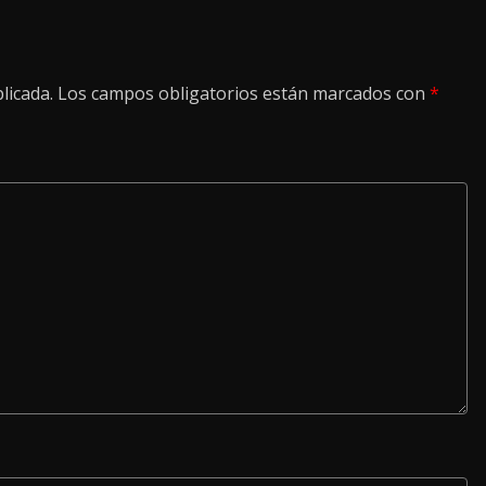
licada.
Los campos obligatorios están marcados con
*