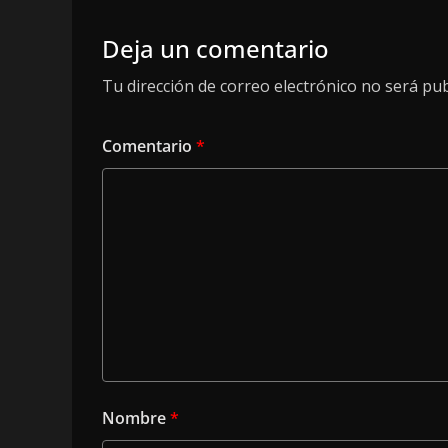
Deja un comentario
Tu dirección de correo electrónico no será pub
Comentario
*
Nombre
*