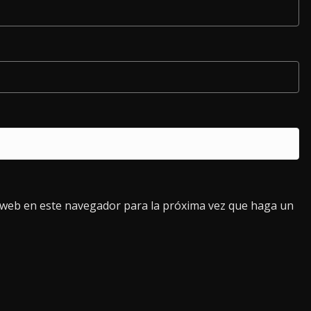
o web en este navegador para la próxima vez que haga un