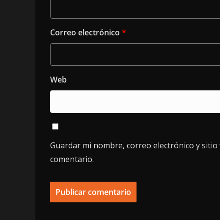
Correo electrónico
*
Web
Guardar mi nombre, correo electrónico y siti
comentario.