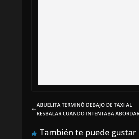
ABUELITA TERMINÓ DEBAJO DE TAXI AL
RESBALAR CUANDO INTENTABA ABORDA
También te puede gustar