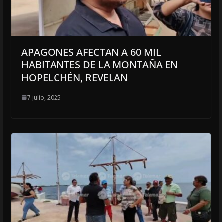
APAGONES AFECTAN A 60 MIL
HABITANTES DE LA MONTAÑA EN
HOPELCHÉN, REVELAN
7 julio, 2025