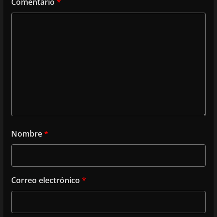
Comentario
*
Nombre
*
Correo electrónico
*