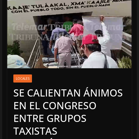
LOCALES
SE CALIENTAN ÁNIMOS
EN EL CONGRESO
ENTRE GRUPOS
TAXISTAS