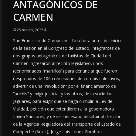
ANTAGÓNICOS DE
CARMEN
25 marzo, 2025
San Francisco de Campeche.- Una hora antes del inicio
de la sesión en el Congreso del Estado, integrantes de
dos grupos antagónicos de taxistas de Ciudad del
Carmen ingresaron al recinto legislativo, unos
(denominados “martillos”) para denunciar que fueron
despojados de 106 concesiones de combis colectivos,
advertir de una “revolución” por el financiamiento de
“pochis” y exigir justicia, y los otros, de la sociedad
Jaguares, para exigir que se haga cumplir la Ley de
Vialidad, petición que extendieron a la gobernadora
Layda Sansores, y de ser necesario destituir al director
de la Agencia Reguladora del Transporte del Estado de
Campeche (Artec), Jorge Luis López Gamboa.