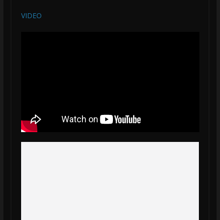
VIDEO