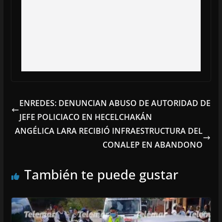
ENREDES: DENUNCIAN ABUSO DE AUTORIDAD DE
JEFE POLICIACO EN HECELCHAKÁN
ANGÉLICA LARA RECIBIÓ INFRAESTRUCTURA DEL
CONALEP EN ABANDONO
También te puede gustar