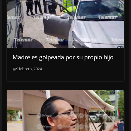
Madre es golpeada por su propio hijo
9 febrero, 2024