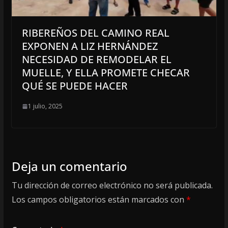
RIBEREÑOS DEL CAMINO REAL
EXPONEN A LIZ HERNÁNDEZ
NECESIDAD DE REMODELAR EL
MUELLE, Y ELLA PROMETE CHECAR
QUÉ SE PUEDE HACER
1 julio, 2025
Deja un comentario
Tu dirección de correo electrónico no será publicada.
Los campos obligatorios están marcados con
*