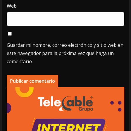
Web
Guardar mi nombre, correo electrónico y sitio web en
este navegador para la próxima vez que haga un
comentario.