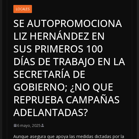
LOCALES
SE AUTOPROMOCIONA
LIZ HERNÁNDEZ EN
SUS PRIMEROS 100
DÍAS DE TRABAJO EN LA
SECRETARÍA DE
GOBIERNO; ¿NO QUE
REPRUEBA CAMPAÑAS
ADELANTADAS?
6 mayo, 2025
Aunque asegura que apoya las medidas dictadas por la