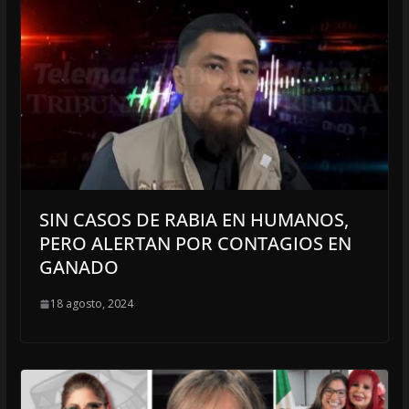
SIN CASOS DE RABIA EN HUMANOS,
PERO ALERTAN POR CONTAGIOS EN
GANADO
18 agosto, 2024