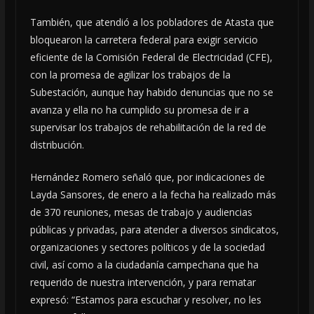
También, que atendió a los pobladores de Atasta que
bloquearon la carretera federal para exigir servicio
eficiente de la Comisión Federal de Electricidad (CFE),
con la promesa de agilizar los trabajos de la
Subestación, aunque hay habido denuncias que no se
avanza y ella no ha cumplido su promesa de ir a
supervisar los trabajos de rehabilitación de la red de
distribución.
Hernández Romero señaló que, por indicaciones de
Layda Sansores, de enero a la fecha ha realizado más
de 370 reuniones, mesas de trabajo y audiencias
públicas y privadas, para atender a diversos sindicatos,
organizaciones y sectores políticos y de la sociedad
civil, así como a la ciudadanía campechana que ha
requerido de nuestra intervención, y para rematar
expresó: “Estamos para escuchar y resolver, no les