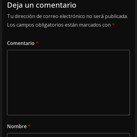
Deja un comentario
Tu dirección de correo electrónico no será publicada.
Los campos obligatorios están marcados con
*
Comentario
*
Nombre
*