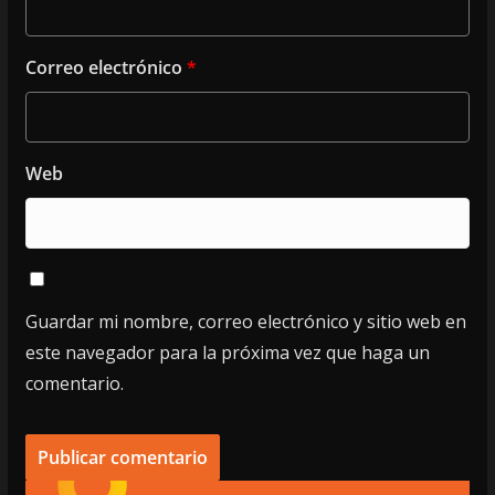
Correo electrónico
*
Web
Guardar mi nombre, correo electrónico y sitio web en
este navegador para la próxima vez que haga un
comentario.