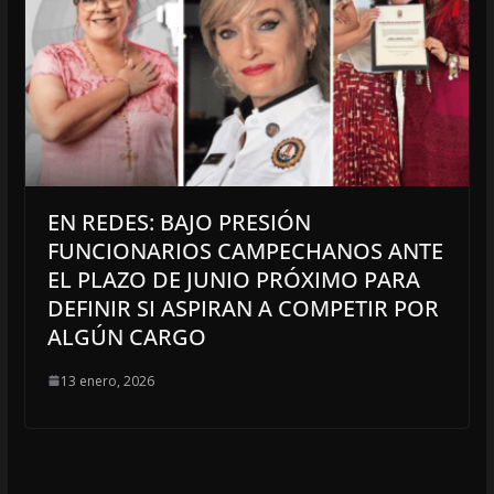
EN REDES: BAJO PRESIÓN
FUNCIONARIOS CAMPECHANOS ANTE
EL PLAZO DE JUNIO PRÓXIMO PARA
DEFINIR SI ASPIRAN A COMPETIR POR
ALGÚN CARGO
13 enero, 2026