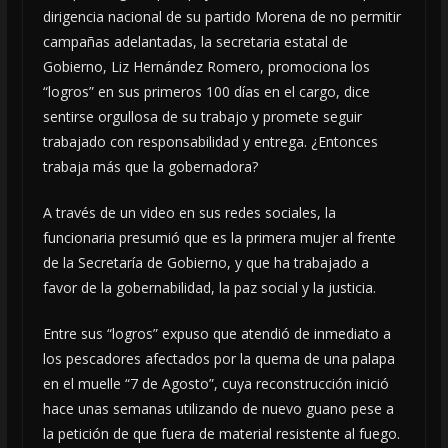
dirigencia nacional de su partido Morena de no permitir
campañas adelantadas, la secretaria estatal de
Gobierno, Liz Hernández Romero, promociona los
“logros” en sus primeros 100 días en el cargo, dice
sentirse orgullosa de su trabajo y promete seguir
trabajado con responsabilidad y entrega. ¿Entonces
trabaja más que la gobernadora?
A través de un video en sus redes sociales, la
funcionaria presumió que es la primera mujer al frente
de la Secretaría de Gobierno, y que ha trabajado a
favor de la gobernabilidad, la paz social y la justicia.
Entre sus “logros” expuso que atendió de inmediato a
los pescadores afectados por la quema de una palapa
en el muelle “7 de Agosto”, cuya reconstrucción inició
hace unas semanas utilizando de nuevo guano pese a
la petición de que fuera de material resistente al fuego.