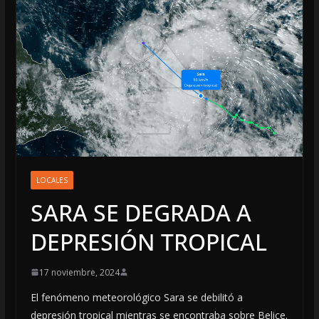
LOCALES
SARA SE DEGRADA A
DEPRESIÓN TROPICAL
17 noviembre, 2024
El fenómeno meteorológico Sara se debilitó a
depresión tropical mientras se encontraba sobre Belice.