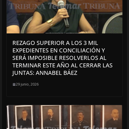
REZAGO SUPERIOR A LOS 3 MIL
EXPEDIENTES EN CONCILIACIÓN Y
SERÁ IMPOSIBLE RESOLVERLOS AL
TERMINAR ESTE AÑO AL CERRAR LAS
JUNTAS: ANNABEL BÁEZ
29 junio, 2026