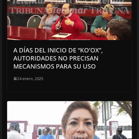
A DÍAS DEL INICIO DE “KO’OX”,
AUTORIDADES NO PRECISAN
MECANISMOS PARA SU USO
24 enero, 2025