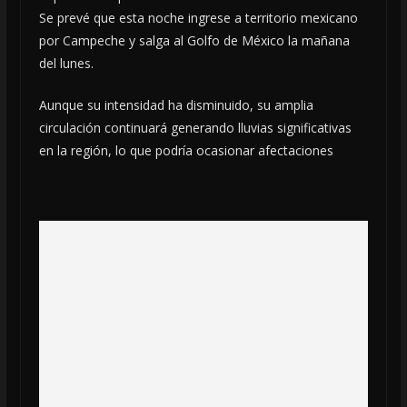
Se prevé que esta noche ingrese a territorio mexicano
por Campeche y salga al Golfo de México la mañana
del lunes.
Aunque su intensidad ha disminuido, su amplia
circulación continuará generando lluvias significativas
en la región, lo que podría ocasionar afectaciones