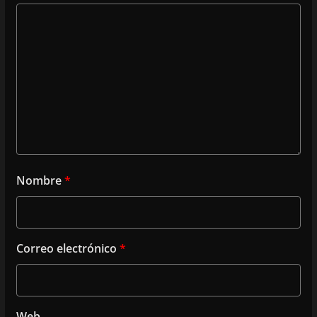
Nombre
*
Correo electrónico
*
Web