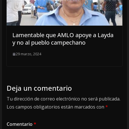
Lamentable que AMLO apoye a Layda
y no al pueblo campechano
29 marzo, 2024
Deja un comentario
Tu dirección de correo electrónico no será publicada.
Los campos obligatorios están marcados con
*
Comentario
*