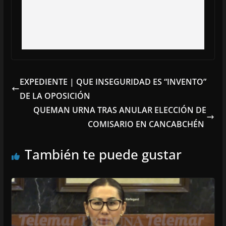
EXPEDIENTE | QUE INSEGURIDAD ES “INVENTO”
DE LA OPOSICIÓN
QUEMAN URNA TRAS ANULAR ELECCIÓN DE
COMISARIO EN CANCABCHÉN
También te puede gustar