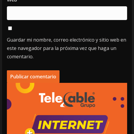
Guardar mi nombre, correo electrónico y sitio web en
este navegador para la próxima vez que haga un
comentario.