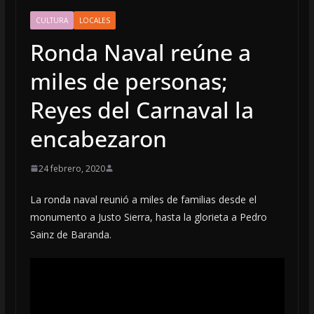
CULTURA
LOCALES
Ronda Naval reúne a
miles de personas;
Reyes del Carnaval la
encabezaron
24 febrero, 2020
La ronda naval reunió a miles de familias desde el
monumento a Justo Sierra, hasta la glorieta a Pedro
Sainz de Baranda.