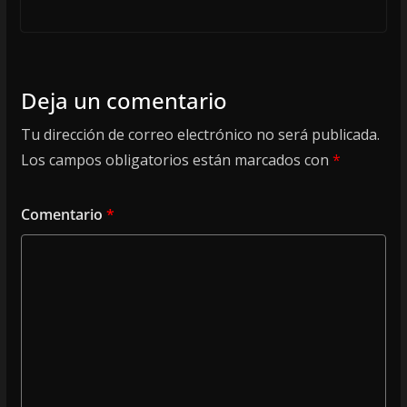
Deja un comentario
Tu dirección de correo electrónico no será publicada.
Los campos obligatorios están marcados con
*
Comentario
*