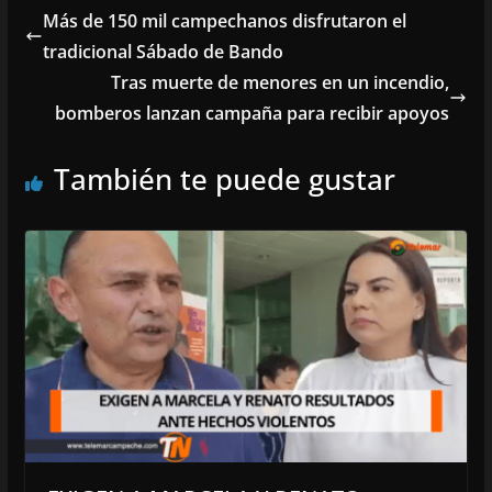
Más de 150 mil campechanos disfrutaron el
tradicional Sábado de Bando
Tras muerte de menores en un incendio,
bomberos lanzan campaña para recibir apoyos
También te puede gustar