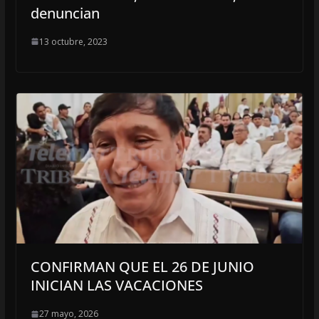
denuncian
13 octubre, 2023
CONFIRMAN QUE EL 26 DE JUNIO
INICIAN LAS VACACIONES
27 mayo, 2026