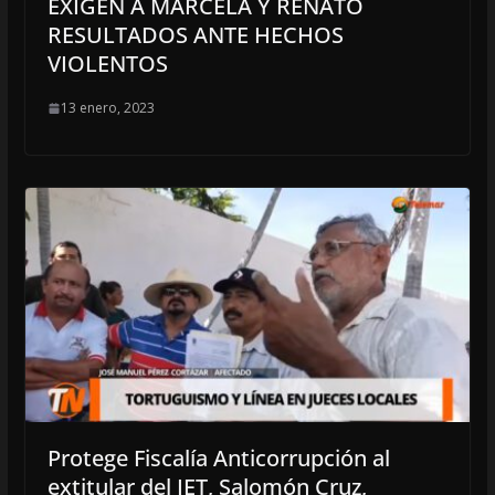
EXIGEN A MARCELA Y RENATO
RESULTADOS ANTE HECHOS
VIOLENTOS
13 enero, 2023
Protege Fiscalía Anticorrupción al
extitular del IET, Salomón Cruz,