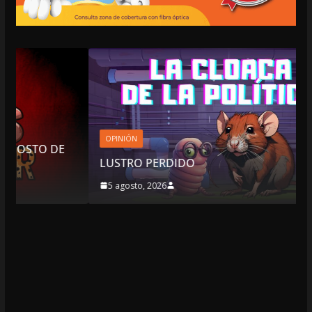
OPINIÓN
LUSTRO PERDIDO
5 agosto, 2026