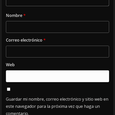
Nombre
*
Correo electrónico
*
Web
Guardar mi nombre, correo electrónico y sitio web en
este navegador para la próxima vez que haga un
comentario.