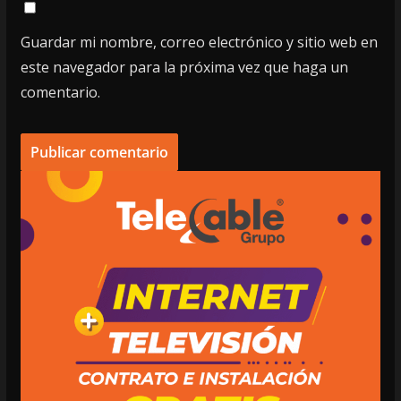
Guardar mi nombre, correo electrónico y sitio web en
este navegador para la próxima vez que haga un
comentario.