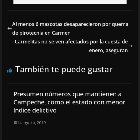
Al menos 6 mascotas desaparecieron por quema
de pirotecnia en Carmen
Carmelitas no se ven afectados por la cuesta de
enero, aseguran
También te puede gustar
Presumen números que mantienen a
Campeche, como el estado con menor
índice delictivo
14 agosto, 2019