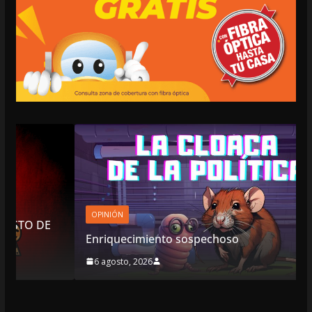
OPINIÓN
E
Enriquecimiento sospechoso
6 agosto, 2026