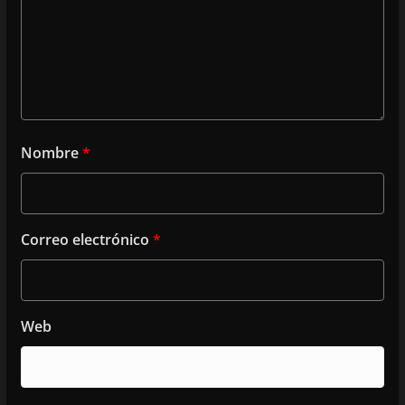
Nombre
*
Correo electrónico
*
Web