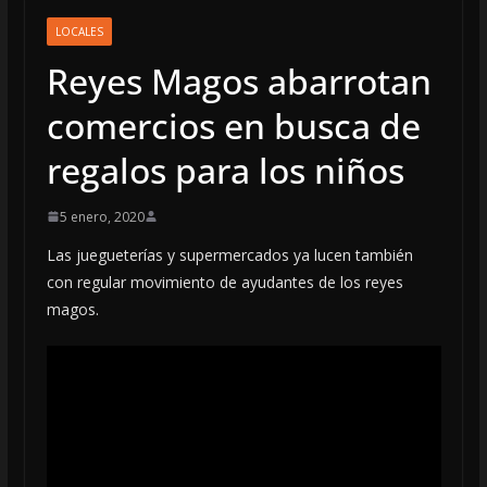
LOCALES
Reyes Magos abarrotan
comercios en busca de
regalos para los niños
5 enero, 2020
Las juegueterías y supermercados ya lucen también
con regular movimiento de ayudantes de los reyes
magos.