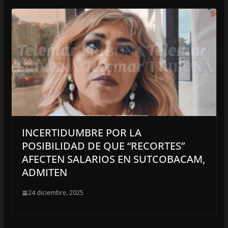
INCERTIDUMBRE POR LA
POSIBILIDAD DE QUE “RECORTES”
AFECTEN SALARIOS EN SUTCOBACAM,
ADMITEN
24 diciembre, 2025