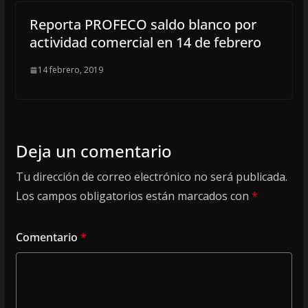
Reporta PROFECO saldo blanco por
actividad comercial en 14 de febrero
14 febrero, 2019
Deja un comentario
Tu dirección de correo electrónico no será publicada.
Los campos obligatorios están marcados con
*
Comentario
*