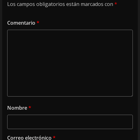
Los campos obligatorios están marcados con
*
Comentario
*
Nombre
*
Correo electrónico
*