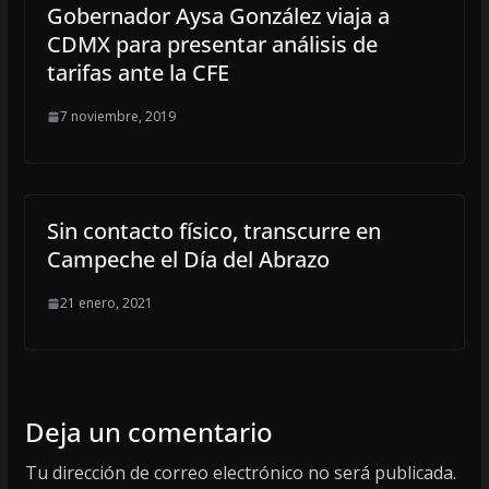
Gobernador Aysa González viaja a
CDMX para presentar análisis de
tarifas ante la CFE
7 noviembre, 2019
Sin contacto físico, transcurre en
Campeche el Día del Abrazo
21 enero, 2021
Deja un comentario
Tu dirección de correo electrónico no será publicada.