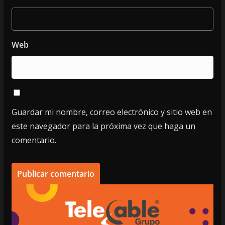
Web
Guardar mi nombre, correo electrónico y sitio web en
este navegador para la próxima vez que haga un
comentario.