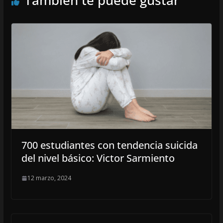
También te puede gustar
700 estudiantes con tendencia suicida
del nivel básico: Victor Sarmiento
12 marzo, 2024