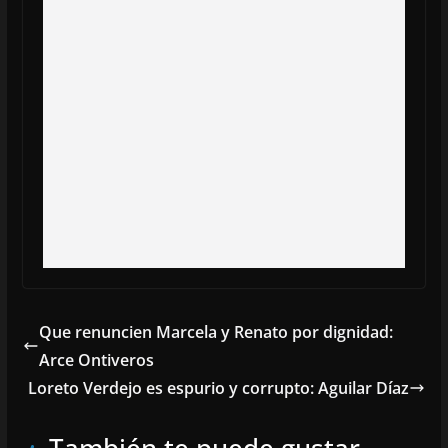
Que renuncien Marcela y Renato por dignidad:
Arce Ontiveros
Loreto Verdejo es espurio y corrupto: Aguilar Díaz