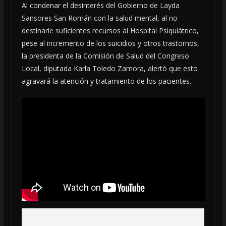
Al condenar el desinterés del Gobierno de Layda
Sansores San Román con la salud mental, al no
destinarle suficientes recursos al Hospital Psiquiátrico,
pese al incremento de los suicidios y otros trastornos,
la presidenta de la Comisión de Salud del Congreso
Local, diputada Karla Toledo Zamora, alertó que esto
agravará la atención y tratamiento de los pacientes.