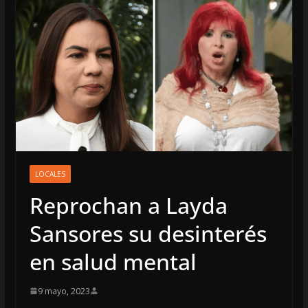
LOCALES
Reprochan a Layda
Sansores su desinterés
en salud mental
9 mayo, 2023