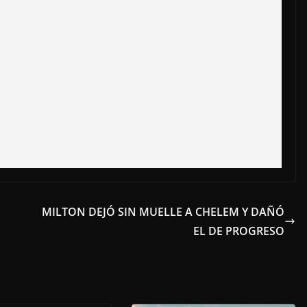
MILTON DEJÓ SIN MUELLE A CHELEM Y DAÑÓ
EL DE PROGRESO