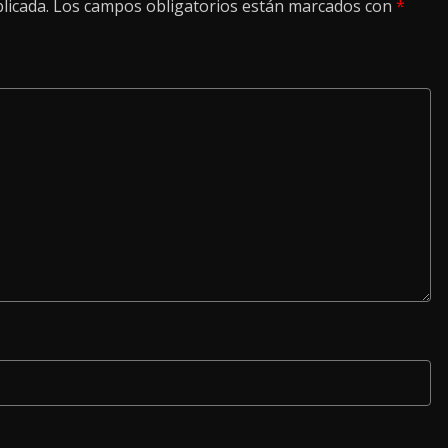
licada.
Los campos obligatorios están marcados con
*