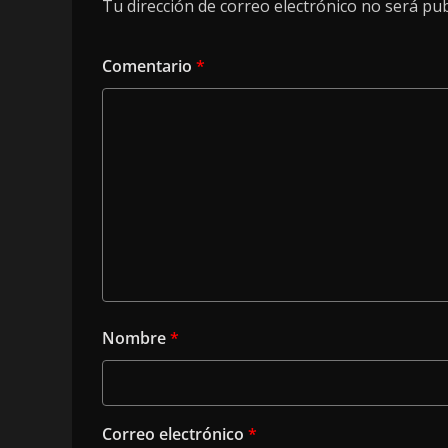
Tu dirección de correo electrónico no será pub
Comentario
*
Nombre
*
Correo electrónico
*