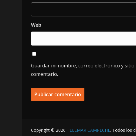
Web
Guardar mi nombre, correo electrónico y siti
comentario.
Copyright © 2026
TELEMAR CAMPECHE
. Todos los 