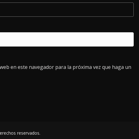
o web en este navegador para la próxima vez que haga un
derechos reservados.