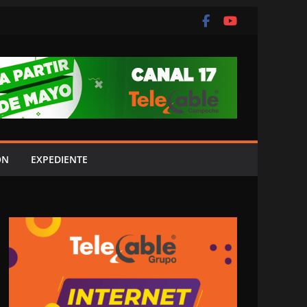
ÓN
EXPEDIENTE