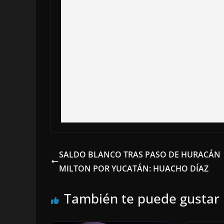
SALDO BLANCO TRAS PASO DE HURACÁN
MILTON POR YUCATÁN: HUACHO DÍAZ
También te puede gustar