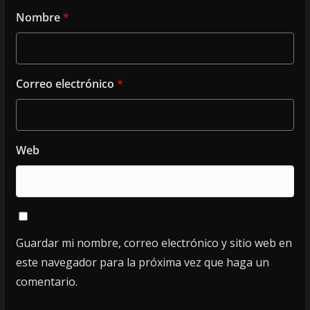
Nombre
*
Correo electrónico
*
Web
Guardar mi nombre, correo electrónico y sitio web en
este navegador para la próxima vez que haga un
comentario.