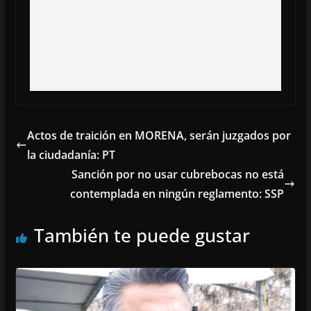
Actos de traición en MORENA, serán juzgados por
la ciudadanía: PT
Sanción por no usar cubrebocas no está
contemplada en ningún reglamento: SSP
También te puede gustar