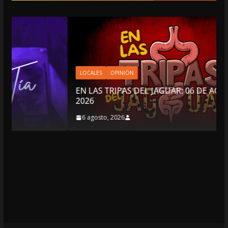
LOCALES
OPINIÓN
EN LAS TRIPAS DEL JAGUAR: 06 DE AGOSTO DE
2026
6 agosto, 2026