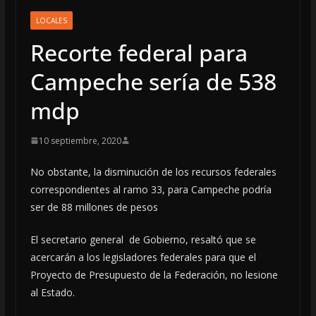
LOCALES
Recorte federal para
Campeche sería de 538
mdp
10 septiembre, 2020
No obstante, la disminución de los recursos federales
correspondientes al ramo 33, para Campeche podría
ser de 88 millones de pesos
El secretario general de Gobierno, resaltó que se
acercarán a los legisladores federales para que el
Proyecto de Presupuesto de la Federación, no lesione
al Estado.