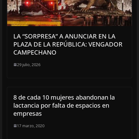
LA “SORPRESA” A ANUNCIAR EN LA
PLAZA DE LA REPÚBLICA: VENGADOR
CAMPECHANO
29 julio, 2026
8 de cada 10 mujeres abandonan la
lactancia por falta de espacios en
empresas
17 marzo, 2020