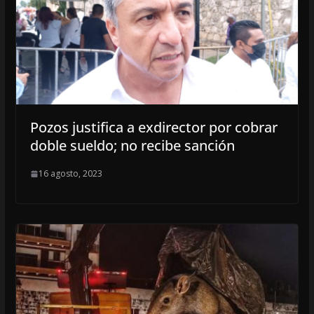
Pozos justifica a exdirector por cobrar
doble sueldo; no recibe sanción
16 agosto, 2023