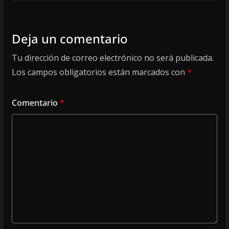
Deja un comentario
Tu dirección de correo electrónico no será publicada.
Los campos obligatorios están marcados con
*
Comentario
*