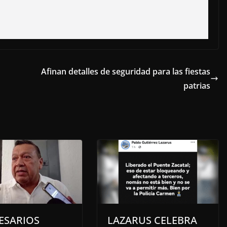
Afinan detalles de seguridad para las fiestas
patrias
ESARIOS
LAZARUS CELEBRA