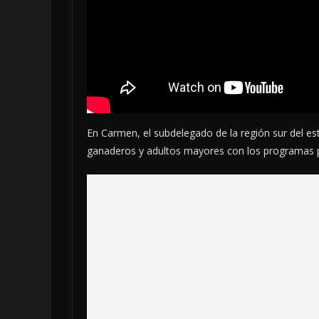
En Carmen, el subdelegado de la región sur del e
ganaderos y adultos mayores con los programas p