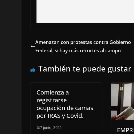
Amenazan con protestas contra Gobierno
Federal, si hay más recortes al campo
También te puede gustar
Comienza a
registrarse
ocupación de camas
por IRAS y Covid.
7 junio, 2022
EMPR