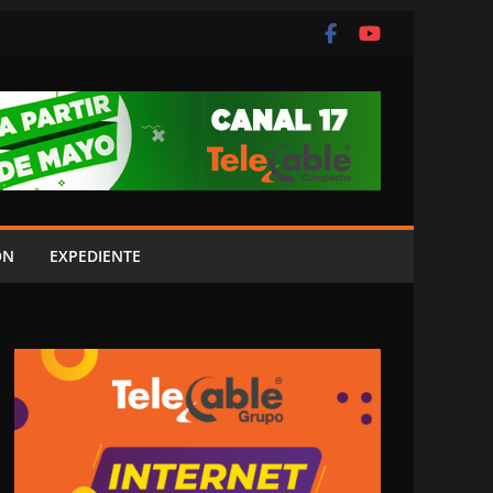
ÓN
EXPEDIENTE