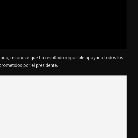
stado; reconoce que ha resultado imposible apoyar a todos los
rometidos por el presidente.