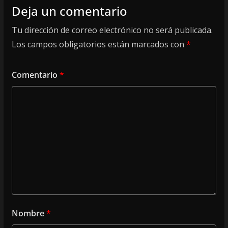
Deja un comentario
Tu dirección de correo electrónico no será publicada.
Los campos obligatorios están marcados con
*
Comentario
*
Nombre
*