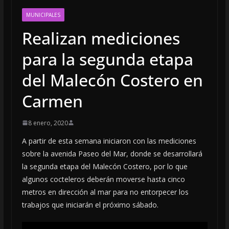
MUNICIPALES
Realizan mediciones
para la segunda etapa
del Malecón Costero en
Carmen
8 enero, 2020
A partir de esta semana iniciaron con las mediciones
sobre la avenida Paseo del Mar, donde se desarrollará
la segunda etapa del Malecón Costero, por lo que
algunos cocteleros deberán moverse hasta cinco
metros en dirección al mar para no entorpecer los
trabajos que iniciarán el próximo sábado.