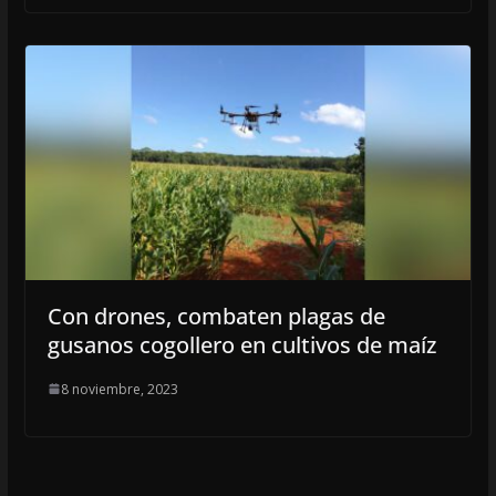
Con drones, combaten plagas de
gusanos cogollero en cultivos de maíz
8 noviembre, 2023