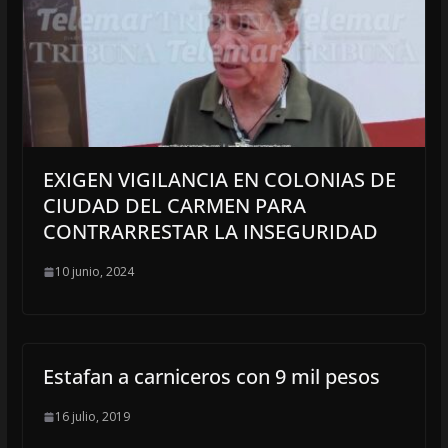
EXIGEN VIGILANCIA EN COLONIAS DE
CIUDAD DEL CARMEN PARA
CONTRARRESTAR LA INSEGURIDAD
10 junio, 2024
Estafan a carniceros con 9 mil pesos
16 julio, 2019