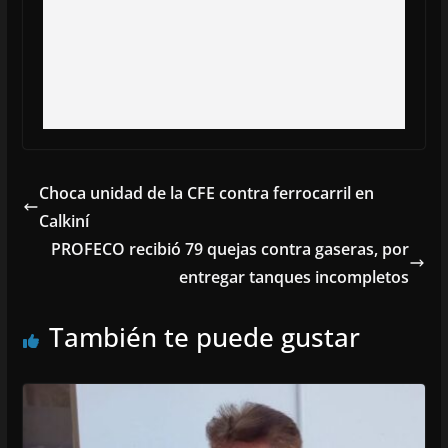
Choca unidad de la CFE contra ferrocarril en
Calkiní
PROFECO recibió 79 quejas contra gaseras, por
entregar tanques incompletos
También te puede gustar