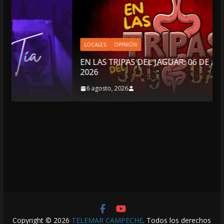
LOCALES
OPINIÓN
EN LAS TRIPAS DEL JAGUAR: 06 DE AGOSTO DE
2026
6 agosto, 2026
Copyright © 2026
TELEMAR CAMPECHE
. Todos los derechos