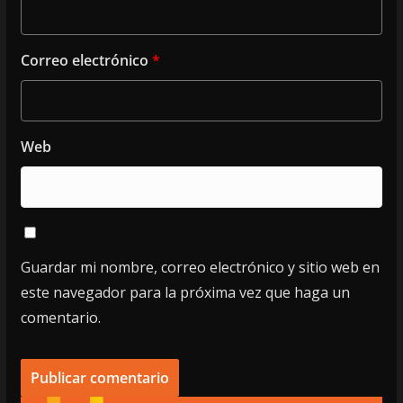
Correo electrónico
*
Web
Guardar mi nombre, correo electrónico y sitio web en
este navegador para la próxima vez que haga un
comentario.