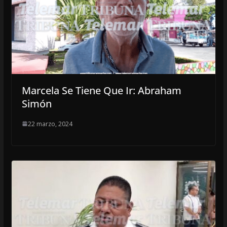
Marcela Se Tiene Que Ir: Abraham
Simón
22 marzo, 2024