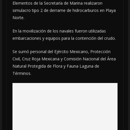
Elementos de la Secretaría de Marina realizaron
simulacro tipo 2 de derrame de hidrocarburos en Playa
Norte.
En la movilización de los navales fueron utilizadas
embarcaciones y equipos para la contención del crudo.
Se sumó personal del Ejército Mexicano, Protección
Civil, Cruz Roja Mexicana y Comisión Nacional del Área
Natural Protegida de Flora y Fauna Laguna de
Términos.