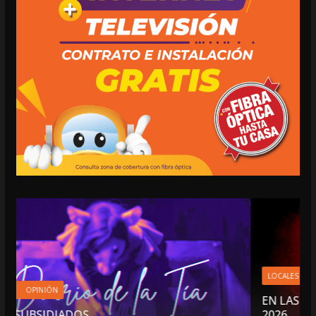
LOCALES
OPINIÓN
EN LAS TRIPAS DEL JAGUAR: 06 DE AGOSTO
2026