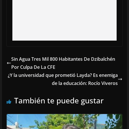
Sin Agua Tres Mil 800 Habitantes De Dzibalchén
Por Culpa De La CFE
¿Y la universidad que prometió Layda? Es enemiga
de la educación: Rocío Viveros
También te puede gustar