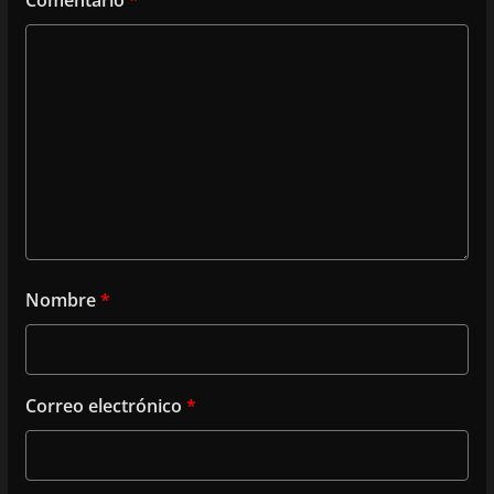
Comentario
*
Nombre
*
Correo electrónico
*