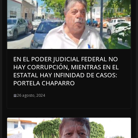
EN EL PODER JUDICIAL FEDERAL NO
HAY CORRUPCIÓN, MIENTRAS EN EL
ESTATAL HAY INFINIDAD DE CASOS:
PORTELA CHAPARRO
26 agosto, 2024