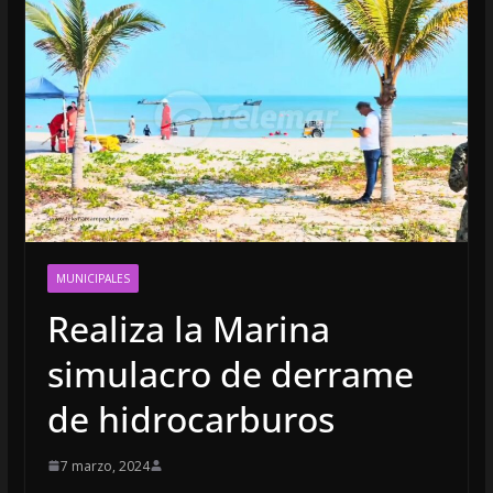
MUNICIPALES
Realiza la Marina
simulacro de derrame
de hidrocarburos
7 marzo, 2024