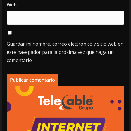
Web
Guardar mi nombre, correo electrónico y sitio web en
este navegador para la próxima vez que haga un
comentario.