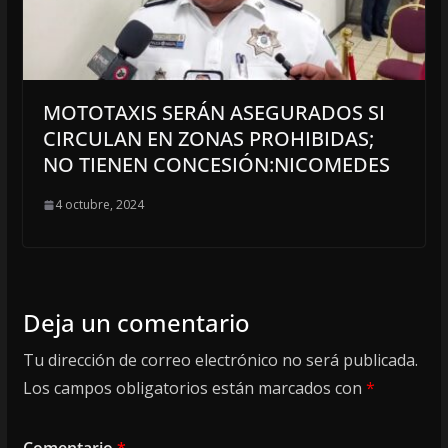
MOTOTAXIS SERÁN ASEGURADOS SI
CIRCULAN EN ZONAS PROHIBIDAS;
NO TIENEN CONCESIÓN:NICOMEDES
4 octubre, 2024
Deja un comentario
Tu dirección de correo electrónico no será publicada.
Los campos obligatorios están marcados con
*