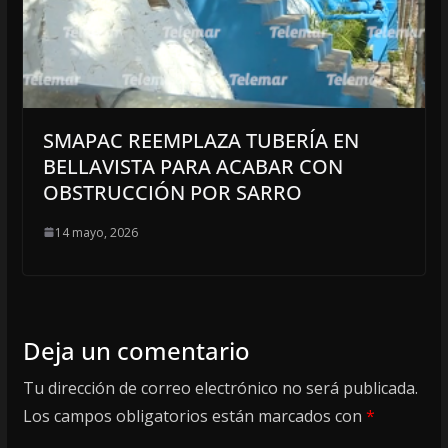
SMAPAC REEMPLAZA TUBERÍA EN
BELLAVISTA PARA ACABAR CON
OBSTRUCCIÓN POR SARRO
14 mayo, 2026
Deja un comentario
Tu dirección de correo electrónico no será publicada.
Los campos obligatorios están marcados con
*