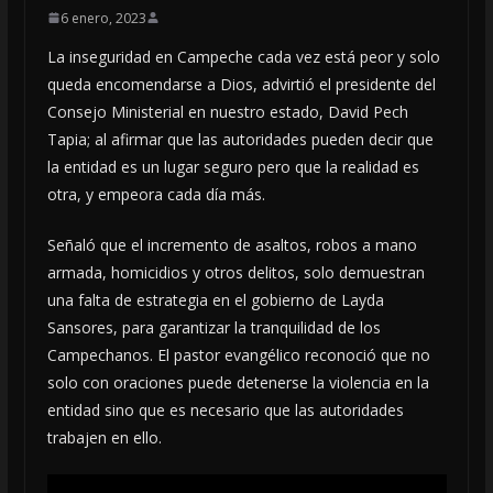
6 enero, 2023
La inseguridad en Campeche cada vez está peor y solo
queda encomendarse a Dios, advirtió el presidente del
Consejo Ministerial en nuestro estado, David Pech
Tapia; al afirmar que las autoridades pueden decir que
la entidad es un lugar seguro pero que la realidad es
otra, y empeora cada día más.
Señaló que el incremento de asaltos, robos a mano
armada, homicidios y otros delitos, solo demuestran
una falta de estrategia en el gobierno de Layda
Sansores, para garantizar la tranquilidad de los
Campechanos. El pastor evangélico reconoció que no
solo con oraciones puede detenerse la violencia en la
entidad sino que es necesario que las autoridades
trabajen en ello.