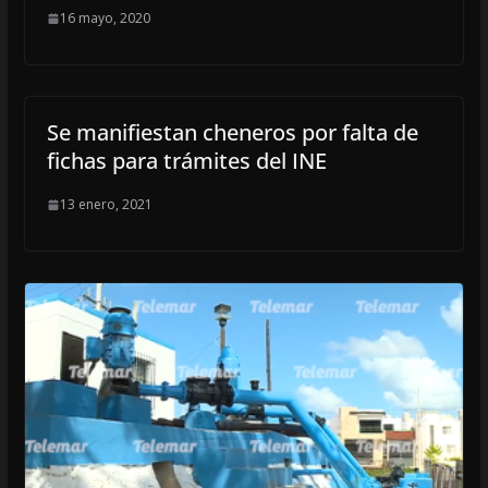
16 mayo, 2020
Se manifiestan cheneros por falta de
fichas para trámites del INE
13 enero, 2021