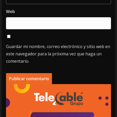
Web
Guardar mi nombre, correo electrónico y sitio web en
este navegador para la próxima vez que haga un
comentario.