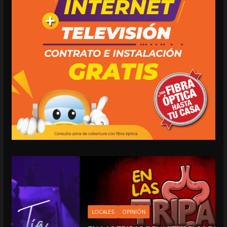
LOCALES
OPINIÓN