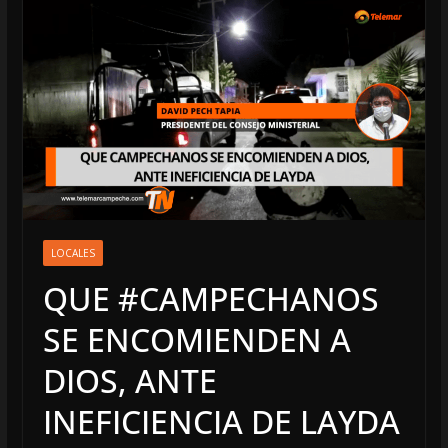
LOCALES
QUE #CAMPECHANOS
SE ENCOMIENDEN A
DIOS, ANTE
INEFICIENCIA DE LAYDA