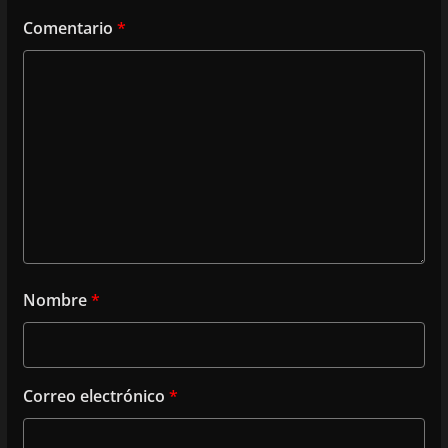
Comentario
*
Nombre
*
Correo electrónico
*