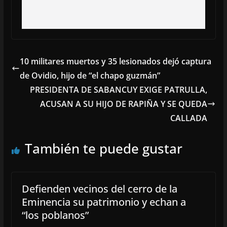
10 militares muertos y 35 lesionados dejó captura
de Ovidio, hijo de “el chapo guzmán”
PRESIDENTA DE SABANCUY EXIGE PATRULLA,
ACUSAN A SU HIJO DE RAPIÑA Y SE QUEDA
CALLADA
También te puede gustar
Defienden vecinos del cerro de la
Eminencia su patrimonio y echan a
“los poblanos”