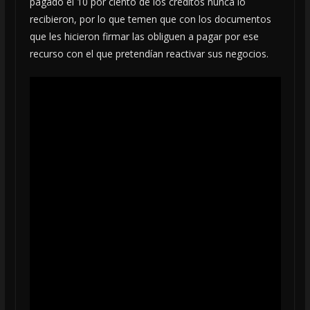
pagado el 10 por ciento de los créditos nunca lo
recibieron, por lo que temen que con los documentos
que les hicieron firmar las obliguen a pagar por ese
recurso con el que pretendían reactivar sus negocios.