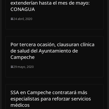
extenderían hasta el mes de mayo:
CONAGUA
24 abril, 2020
Por tercera ocasión, clausuran clínica
de salud del Ayuntamiento de
Campeche
29 mayo, 2020
SSA en Campeche contratará más
especialistas para reforzar servicios
médicos