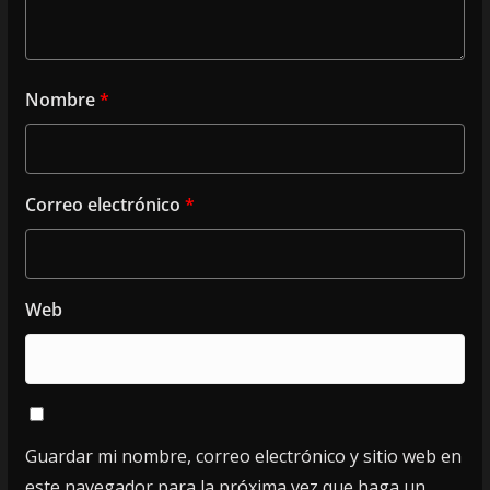
Nombre
*
Correo electrónico
*
Web
Guardar mi nombre, correo electrónico y sitio web en
este navegador para la próxima vez que haga un