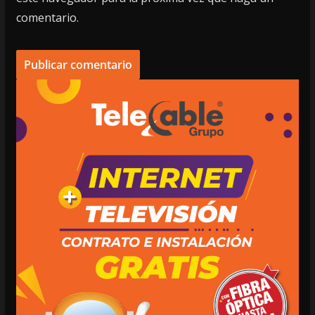
comentario.