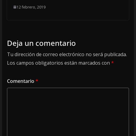
12 febrero, 2019
Deja un comentario
Tu dirección de correo electrónico no será publicada.
Los campos obligatorios están marcados con
*
Comentario
*