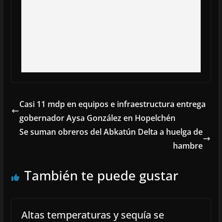
Casi 11 mdp en equipos e infraestructura entrega
gobernador Aysa González en Hopelchén
Se suman obreros del Abkatún Delta a huelga de
hambre
También te puede gustar
Altas temperaturas y sequía se