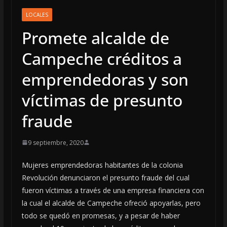
LOCALES
Promete alcalde de
Campeche créditos a
emprendedoras y son
víctimas de presunto
fraude
9 septiembre, 2020
Mujeres emprendedoras habitantes de la colonia
Revolución denunciaron el presunto fraude del cual
fueron víctimas a través de una empresa financiera con
la cual el alcalde de Campeche ofreció apoyarlas, pero
todo se quedó en promesas, y a pesar de haber