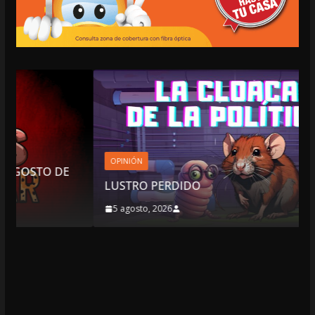
OPINIÓN
DE
LUSTRO PERDIDO
5 agosto, 2026