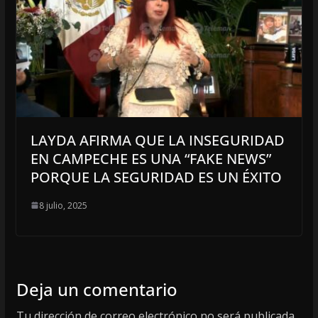
LAYDA AFIRMA QUE LA INSEGURIDAD
EN CAMPECHE ES UNA “FAKE NEWS”
PORQUE LA SEGURIDAD ES UN ÉXITO
8 julio, 2025
Deja un comentario
Tu dirección de correo electrónico no será publicada.