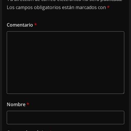
Los campos obligatorios están marcados con
*
Comentario
*
Nombre
*