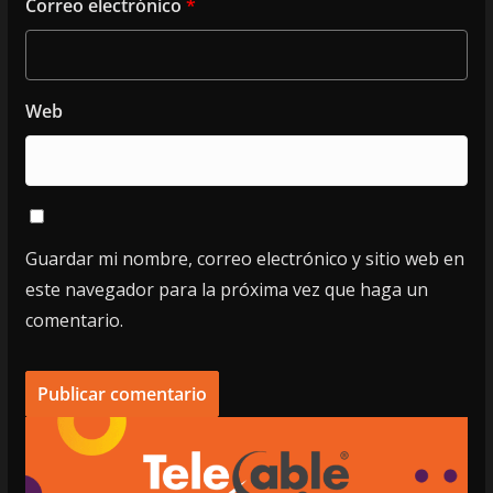
Correo electrónico
*
Web
Guardar mi nombre, correo electrónico y sitio web en
este navegador para la próxima vez que haga un
comentario.