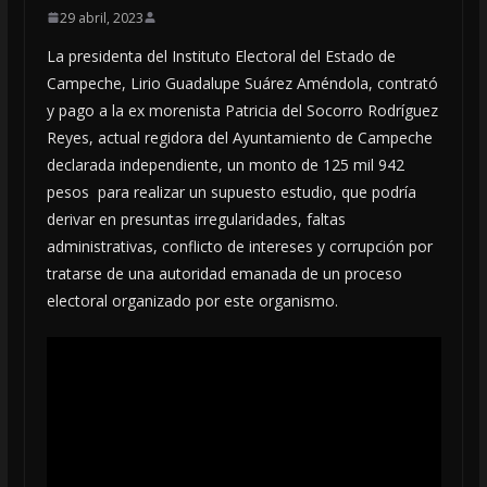
29 abril, 2023
La presidenta del Instituto Electoral del Estado de
Campeche, Lirio Guadalupe Suárez Améndola, contrató
y pago a la ex morenista Patricia del Socorro Rodríguez
Reyes, actual regidora del Ayuntamiento de Campeche
declarada independiente, un monto de 125 mil 942
pesos para realizar un supuesto estudio, que podría
derivar en presuntas irregularidades, faltas
administrativas, conflicto de intereses y corrupción por
tratarse de una autoridad emanada de un proceso
electoral organizado por este organismo.