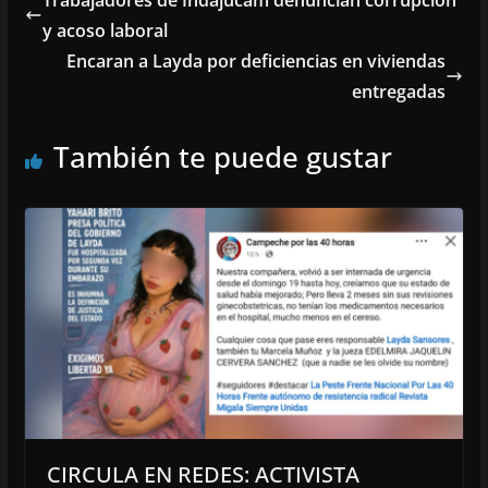
Trabajadores de Indajucam denuncian corrupción
y acoso laboral
Encaran a Layda por deficiencias en viviendas
entregadas
También te puede gustar
CIRCULA EN REDES: ACTIVISTA