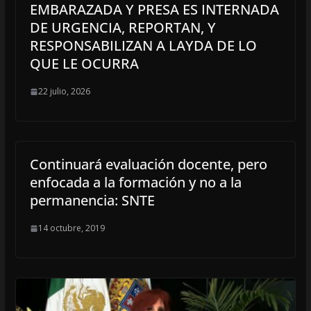
EMBARAZADA Y PRESA ES INTERNADA
DE URGENCIA, REPORTAN, Y
RESPONSABILIZAN A LAYDA DE LO
QUE LE OCURRA
22 julio, 2026
Continuará evaluación docente, pero
enfocada a la formación y no a la
permanencia: SNTE
14 octubre, 2019