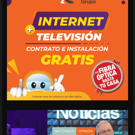
NACIONALES
OPINIÓN