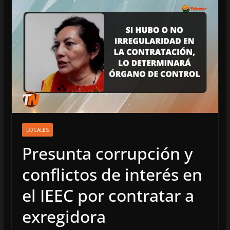
LOCALES
Presunta corrupción y
conflictos de interés en
el IEEC por contratar a
exregidora