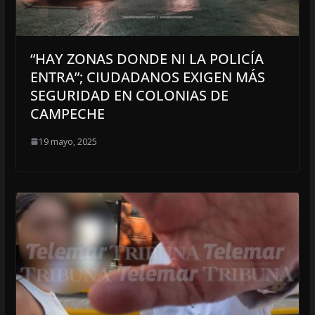
“HAY ZONAS DONDE NI LA POLICÍA
ENTRA”; CIUDADANOS EXIGEN MÁS
SEGURIDAD EN COLONIAS DE
CAMPECHE
19 mayo, 2025