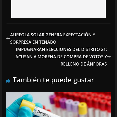
AUREOLA SOLAR GENERA EXPECTACIÓN Y
SORPRESA EN TENABO
IMPUGNARÁN ELECCIONES DEL DISTRITO 21;
ACUSAN A MORENA DE COMPRA DE VOTOS Y
RELLENO DE ÁNFORAS
También te puede gustar