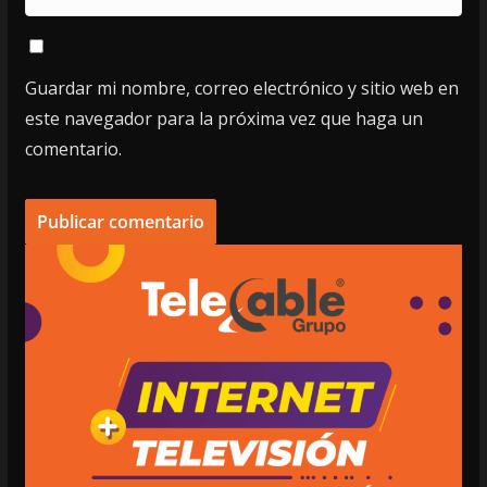
Guardar mi nombre, correo electrónico y sitio web en
este navegador para la próxima vez que haga un
comentario.