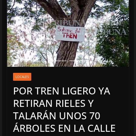
LOCALES
POR TREN LIGERO YA
RETIRAN RIELES Y
TALARÁN UNOS 70
ÁRBOLES EN LA CALLE