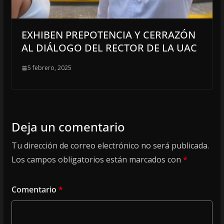
EXHIBEN PREPOTENCIA Y CERRAZÓN
AL DIÁLOGO DEL RECTOR DE LA UAC
5 febrero, 2025
Deja un comentario
Tu dirección de correo electrónico no será publicada.
Los campos obligatorios están marcados con
*
Comentario
*