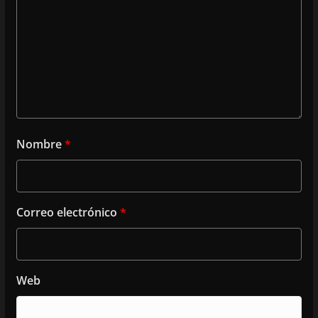
Nombre
*
Correo electrónico
*
Web