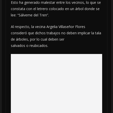
Esto ha generado malestar entre los vecinos, lo que se
constata con el letrero colocado en un árbol donde se
lee: “Sálveme del Tren”.
Al respecto, la vecina Argelia Villaseñor Flores
consideró que dichos trabajos no deben implicar la tala
de árboles, por lo cual deben ser
salvados o reubicados.