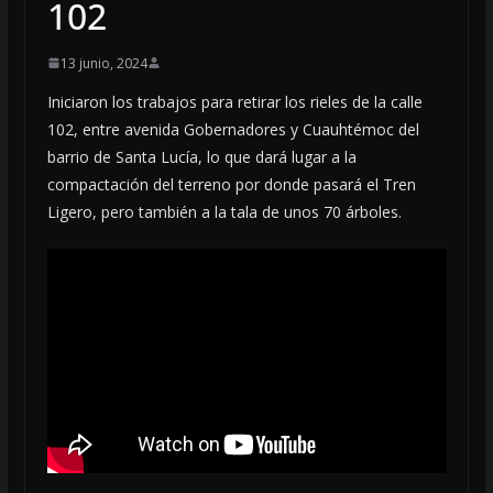
102
13 junio, 2024
Iniciaron los trabajos para retirar los rieles de la calle
102, entre avenida Gobernadores y Cuauhtémoc del
barrio de Santa Lucía, lo que dará lugar a la
compactación del terreno por donde pasará el Tren
Ligero, pero también a la tala de unos 70 árboles.