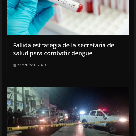
Fallida estrategia de la secretaria de
salud para combatir dengue
20 octubre, 2023