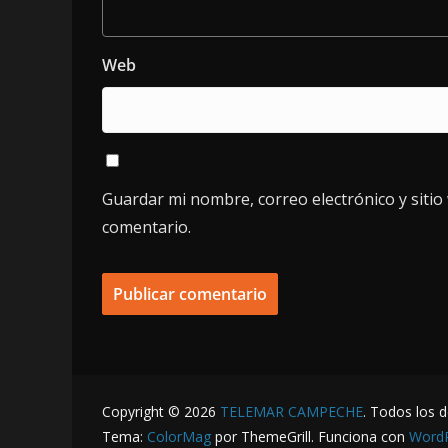
Web
Guardar mi nombre, correo electrónico y siti
comentario.
Copyright © 2026
TELEMAR CAMPECHE
. Todos los 
Tema:
ColorMag
por ThemeGrill. Funciona con
Word