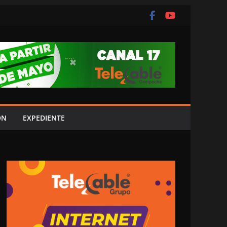
ÓN
EXPEDIENTE