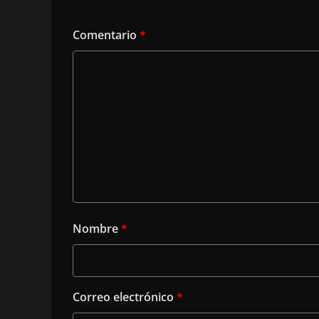
Comentario
*
Nombre
*
Correo electrónico
*