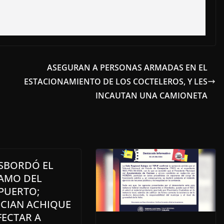
ASEGURAN A PERSONAS ARMADAS EN EL
ESTACIONAMIENTO DE LOS COCTELEROS, Y LES
INCAUTAN UNA CAMIONETA
ESBORDÓ EL
AMO DEL
PUERTO;
CIAN ACHIQUE
FECTAR A