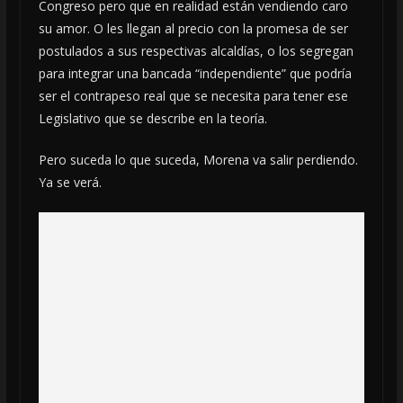
Congreso pero que en realidad están vendiendo caro
su amor. O les llegan al precio con la promesa de ser
postulados a sus respectivas alcaldías, o los segregan
para integrar una bancada “independiente” que podría
ser el contrapeso real que se necesita para tener ese
Legislativo que se describe en la teoría.
Pero suceda lo que suceda, Morena va salir perdiendo.
Ya se verá.