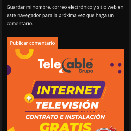
Guardar mi nombre, correo electrónico y sitio web en
este navegador para la próxima vez que haga un
comentario.