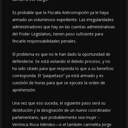
Es probable que la Fiscalía Anticorrupción ya le haya
armado un voluminoso expediente. Las irregularidades
administradores que hay en las cuentas administrativas
del Poder Legislativo, tienen peso suficiente para
fincarle responsabilidades penales.
El problema es que no le han dado la oportunidad de
defenderse. Se está violando el debido proceso, y no
ha sido citado para que responda lo que a su beneficio
corresponda. El “paquetazo” ya está armado y es
cuestión de horas para que se ejecute la orden de
aprehensión.
Una vez que eso suceda, el siguiente paso será su
destitución y la designación de un nuevo coordinador
parlamentario, que probablemente sea mujer –
Verónica Roca Méndez—o el también carmelita Jorge