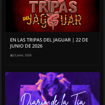
EN LAS TRIPAS DEL JAGUAR | 22 DE
JUNIO DE 2026
22 junio, 2026