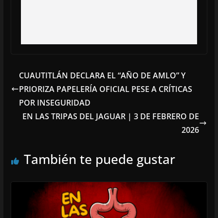
CUAUTITLÁN DECLARA EL “AÑO DE AMLO” Y
PRIORIZA PAPELERÍA OFICIAL PESE A CRÍTICAS
POR INSEGURIDAD
EN LAS TRIPAS DEL JAGUAR | 3 DE FEBRERO DE
2026
También te puede gustar