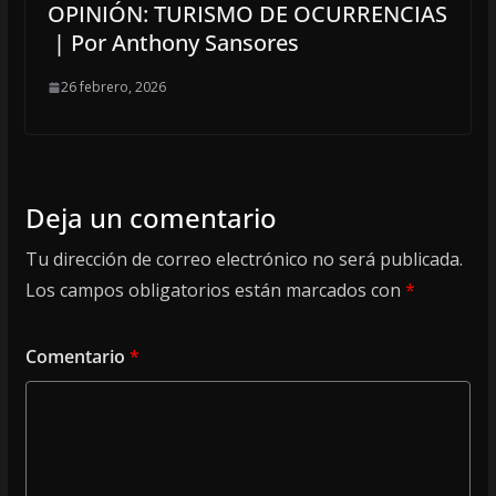
OPINIÓN: TURISMO DE OCURRENCIAS
| Por Anthony Sansores
26 febrero, 2026
Deja un comentario
Tu dirección de correo electrónico no será publicada.
Los campos obligatorios están marcados con
*
Comentario
*