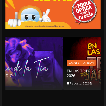
LOCALES
OPINIÓN
EN LAS TRIPAS DEL JAGUAR: 07 DE AGOSTO DE
2026
7 agosto, 2026