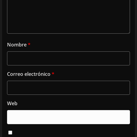
Nombre
*
Correo electrónico
*
Web