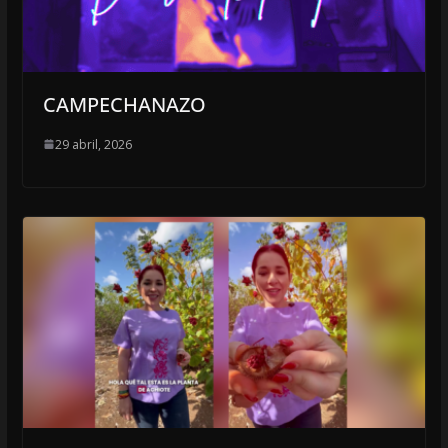
CAMPECHANAZO
29 abril, 2026