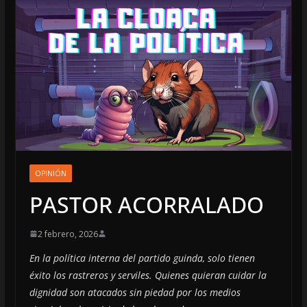
OPINIÓN
PASTOR ACORRALADO
2 febrero, 2026
En la política interna del partido guinda, solo tienen
éxito los rastreros y serviles. Quienes quieran cuidar la
dignidad son atacados sin piedad por los medios