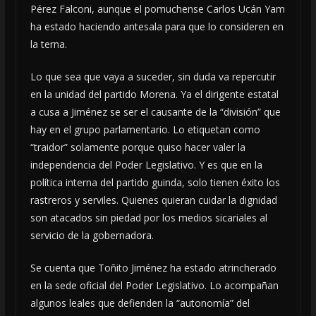
Pérez Falconi, aunque el pomuchense Carlos Ucán Yam
ha estado haciendo antesala para que lo consideren en
la terna.
Lo que sea que vaya a suceder, sin duda va repercutir
en la unidad del partido Morena. Ya el dirigente estatal
a cusa a Jiménez se ser el causante de la “división” que
hay en el grupo parlamentario. Lo etiquetan como
“traidor” solamente porque quiso hacer valer la
independencia del Poder Legislativo. Y es que en la
política interna del partido guinda, solo tienen éxito los
rastreros y serviles. Quienes quieran cuidar la dignidad
son atacados sin piedad por los medios sicariales al
servicio de la gobernadora.
Se cuenta que Toñito Jiménez ha estado atrincherado
en la sede oficial del Poder Legislativo. Lo acompañan
algunos leales que defienden la “autonomía” del