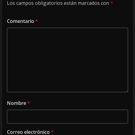
Los campos obligatorios están marcados con
*
Comentario
*
Nombre
*
Correo electrónico
*