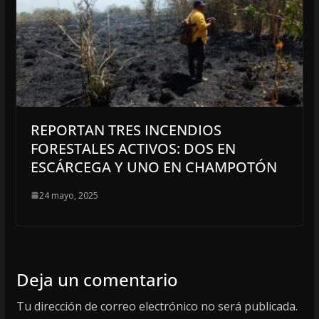
REPORTAN TRES INCENDIOS
FORESTALES ACTIVOS: DOS EN
ESCÁRCEGA Y UNO EN CHAMPOTÓN
24 mayo, 2025
Deja un comentario
Tu dirección de correo electrónico no será publicada.