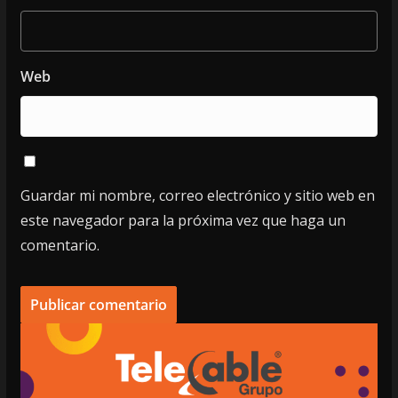
Web
Guardar mi nombre, correo electrónico y sitio web en
este navegador para la próxima vez que haga un
comentario.