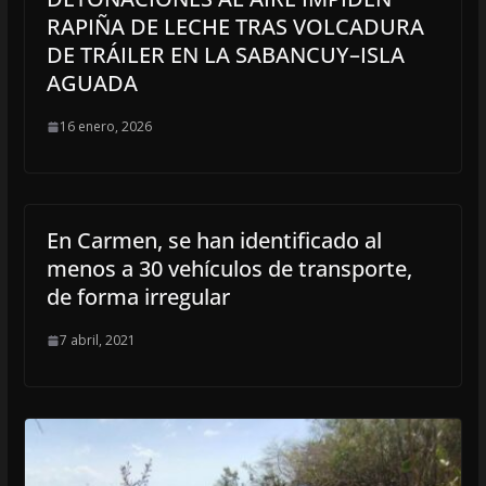
RAPIÑA DE LECHE TRAS VOLCADURA
DE TRÁILER EN LA SABANCUY–ISLA
AGUADA
16 enero, 2026
En Carmen, se han identificado al
menos a 30 vehículos de transporte,
de forma irregular
7 abril, 2021