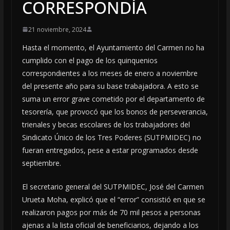
CORRESPONDÍA
21 noviembre, 2024
Hasta el momento, el Ayuntamiento del Carmen no ha
cumplido con el pago de los quinquenios
correspondientes a los meses de enero a noviembre
del presente año para su base trabajadora. A esto se
suma un error grave cometido por el departamento de
tesorería, que provocó que los bonos de perseverancia,
trienales y becas escolares de los trabajadores del
Sindicato Único de los Tres Poderes (SUTPMIDEC) no
fueran entregados, pese a estar programados desde
septiembre.
El secretario general del SUTPMIDEC, José del Carmen
Urueta Moha, explicó que el “error” consistió en que se
realizaron pagos por más de 70 mil pesos a personas
ajenas a la lista oficial de beneficiarios, dejando a los