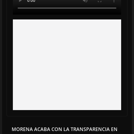
MORENA ACABA CON LA TRANSPARENCIA EN