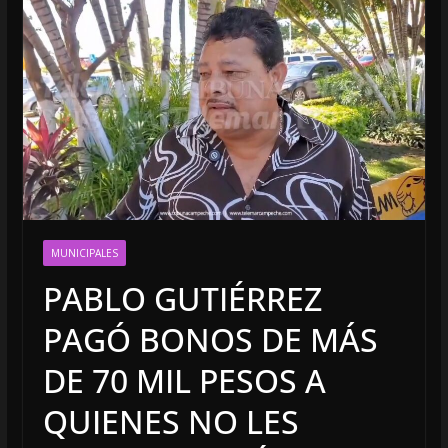
MUNICIPALES
PABLO GUTIÉRREZ
PAGÓ BONOS DE MÁS
DE 70 MIL PESOS A
QUIENES NO LES