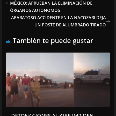
MÉXICO; APRUEBAN LA ELIMINACIÓN DE
ÓRGANOS AUTÓNOMOS
APARATOSO ACCIDENTE EN LA NACOZARI DEJA
UN POSTE DE ALUMBRADO TIRADO
También te puede gustar
DETONACIONES AL AIRE IMPIDEN