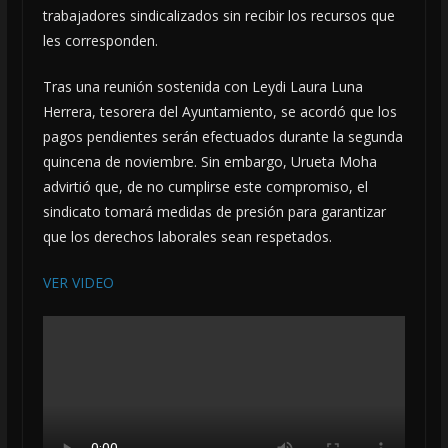
trabajadores sindicalizados sin recibir los recursos que
les corresponden.
Tras una reunión sostenida con Leydi Laura Luna
Herrera, tesorera del Ayuntamiento, se acordó que los
pagos pendientes serán efectuados durante la segunda
quincena de noviembre. Sin embargo, Urueta Moha
advirtió que, de no cumplirse este compromiso, el
sindicato tomará medidas de presión para garantizar
que los derechos laborales sean respetados.
VER VIDEO