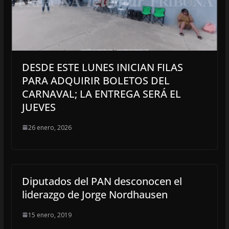
DESDE ESTE LUNES INICIAN FILAS
PARA ADQUIRIR BOLETOS DEL
CARNAVAL; LA ENTREGA SERÁ EL
JUEVES
26 enero, 2026
Diputados del PAN desconocen el
liderazgo de Jorge Nordhausen
15 enero, 2019