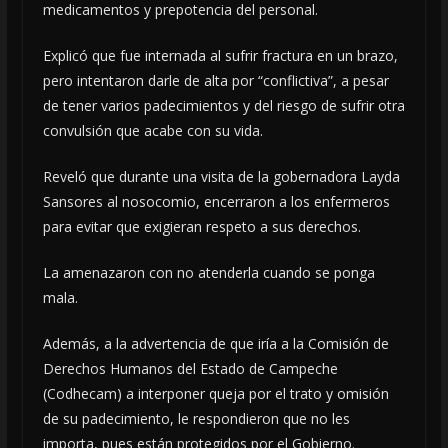
medicamentos y prepotencia del personal.
Explicó que fue internada al sufrir fractura en un brazo,
pero intentaron darle de alta por “conflictiva”, a pesar
de tener varios padecimientos y del riesgo de sufrir otra
convulsión que acabe con su vida.
Reveló que durante una visita de la gobernadora Layda
Sansores al nosocomio, encerraron a los enfermeros
para evitar que exigieran respeto a sus derechos.
La amenazaron con no atenderla cuando se ponga
mala.
Además, a la advertencia de que iría a la Comisión de
Derechos Humanos del Estado de Campeche
(Codhecam) a interponer queja por el trato y omisión
de su padecimiento, le respondieron que no les
importa, pues están protegidos por el Gobierno.