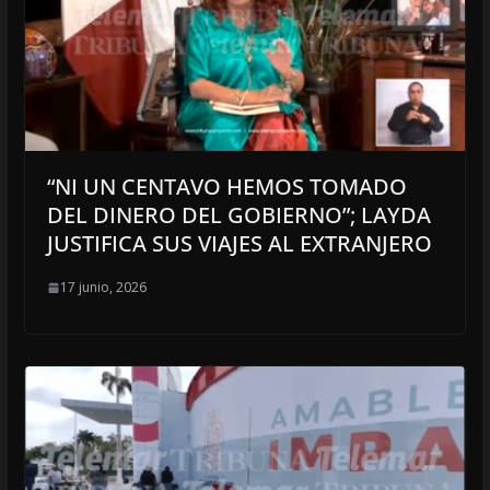
“NI UN CENTAVO HEMOS TOMADO
DEL DINERO DEL GOBIERNO”; LAYDA
JUSTIFICA SUS VIAJES AL EXTRANJERO
17 junio, 2026