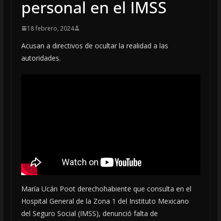
personal en el IMSS
18 febrero, 2024
Acusan a directivos de ocultar la realidad a las
autoridades.
María Ucán Poot derechohabiente que consulta en el
Hospital General de la Zona 1 del Instituto Mexicano
del Seguro Social (IMSS), denunció falta de