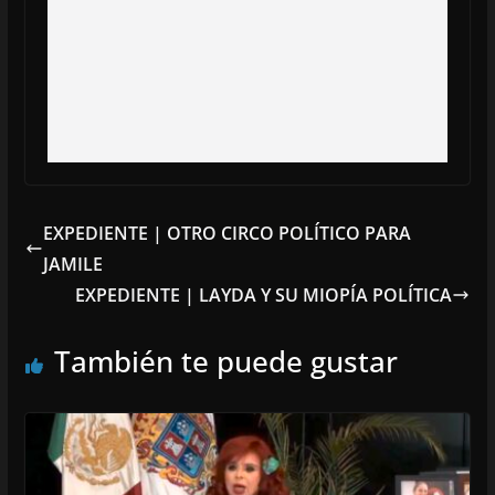
EXPEDIENTE | OTRO CIRCO POLÍTICO PARA
JAMILE
EXPEDIENTE | LAYDA Y SU MIOPÍA POLÍTICA
También te puede gustar