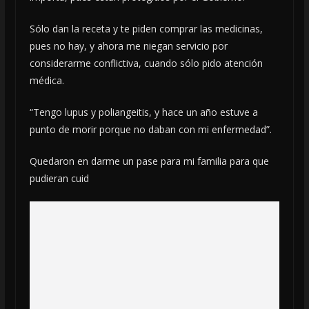
Sólo dan la receta y te piden comprar las medicinas,
pues no hay, y ahora me niegan servicio por
considerarme conflictiva, cuando sólo pido atención
médica.
“Tengo lupus y poliangeitis, y hace un año estuve a
punto de morir porque no daban con mi enfermedad”.
Quedaron en darme un pase para mi familia para que
pudieran cuid