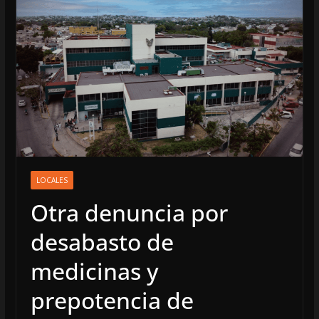
LOCALES
Otra denuncia por
desabasto de
medicinas y
prepotencia de