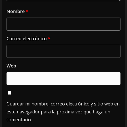
Nombre
*
Correo electrónico
*
Web
Guardar mi nombre, correo electrónico y sitio web en
este navegador para la próxima vez que haga un
comentario.