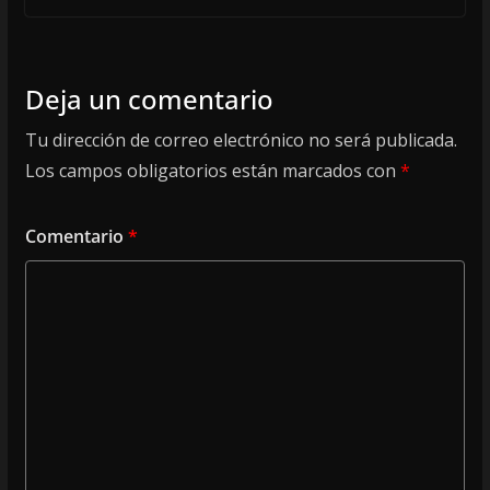
Deja un comentario
Tu dirección de correo electrónico no será publicada.
Los campos obligatorios están marcados con
*
Comentario
*