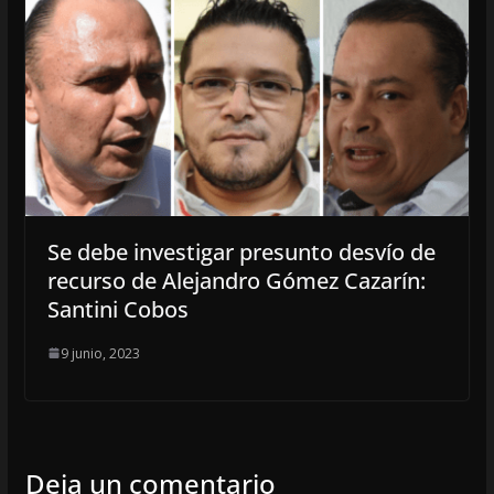
Se debe investigar presunto desvío de
recurso de Alejandro Gómez Cazarín:
Santini Cobos
9 junio, 2023
Deja un comentario