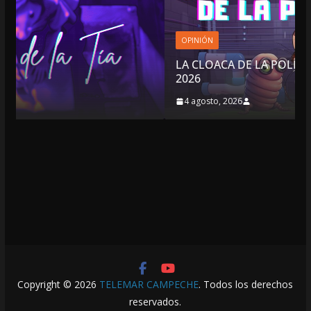
OPINIÓN
LA CLOACA DE LA POLÍTICA | 4 DE AGOSTO DE
2026
4 agosto, 2026
Copyright © 2026
TELEMAR CAMPECHE
. Todos los derechos
reservados.