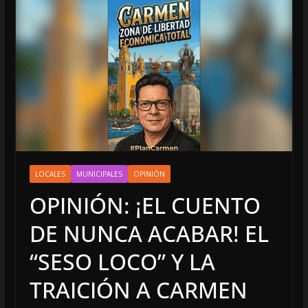
LOCALES
MUNICIPALES
OPINIÓN
OPINIÓN: ¡EL CUENTO
DE NUNCA ACABAR! EL
“SESO LOCO” Y LA
TRAICIÓN A CARMEN