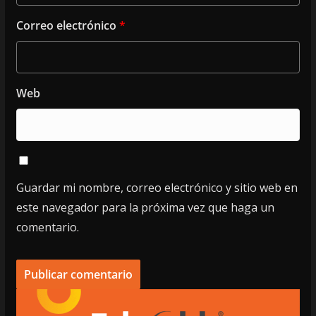
Correo electrónico
*
Web
Guardar mi nombre, correo electrónico y sitio web en
este navegador para la próxima vez que haga un
comentario.