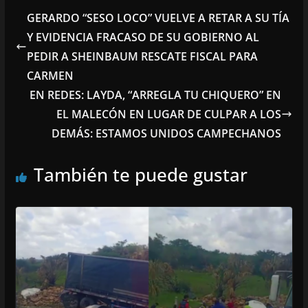
GERARDO “SESO LOCO” VUELVE A RETAR A SU TÍA
Y EVIDENCIA FRACASO DE SU GOBIERNO AL
PEDIR A SHEINBAUM RESCATE FISCAL PARA
CARMEN
EN REDES: LAYDA, “ARREGLA TU CHIQUERO” EN
EL MALECÓN EN LUGAR DE CULPAR A LOS
DEMÁS: ESTAMOS UNIDOS CAMPECHANOS
También te puede gustar