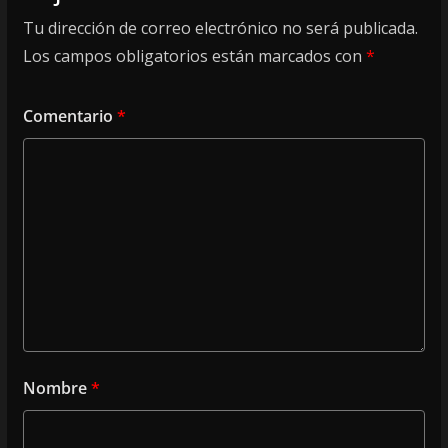
Tu dirección de correo electrónico no será publicada.
Los campos obligatorios están marcados con
*
Comentario
*
Nombre
*