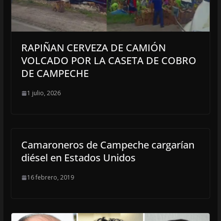
RAPIÑAN CERVEZA DE CAMIÓN
VOLCADO POR LA CASETA DE COBRO
DE CAMPECHE
1 julio, 2026
Camaroneros de Campeche cargarían
diésel en Estados Unidos
16 febrero, 2019