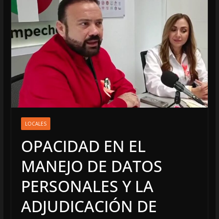
LOCALES
OPACIDAD EN EL
MANEJO DE DATOS
PERSONALES Y LA
ADJUDICACIÓN DE