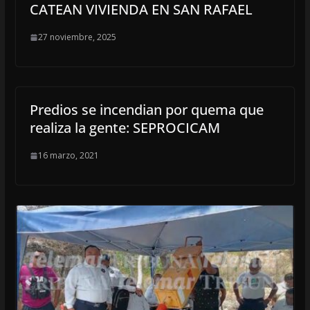
CATEAN VIVIENDA EN SAN RAFAEL
27 noviembre, 2025
Predios se incendian por quema que
realiza la gente: SEPROCICAM
16 marzo, 2021