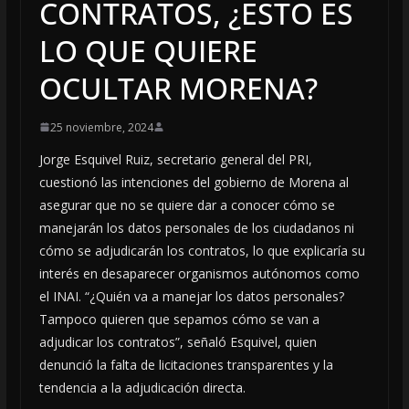
CONTRATOS, ¿ESTO ES
LO QUE QUIERE
OCULTAR MORENA?
25 noviembre, 2024
Jorge Esquivel Ruiz, secretario general del PRI,
cuestionó las intenciones del gobierno de Morena al
asegurar que no se quiere dar a conocer cómo se
manejarán los datos personales de los ciudadanos ni
cómo se adjudicarán los contratos, lo que explicaría su
interés en desaparecer organismos autónomos como
el INAI. “¿Quién va a manejar los datos personales?
Tampoco quieren que sepamos cómo se van a
adjudicar los contratos”, señaló Esquivel, quien
denunció la falta de licitaciones transparentes y la
tendencia a la adjudicación directa.