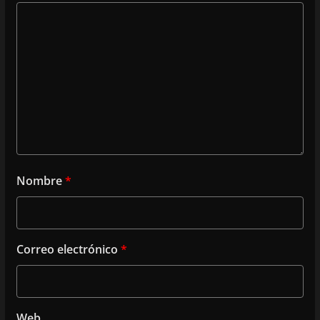
Nombre
*
Correo electrónico
*
Web