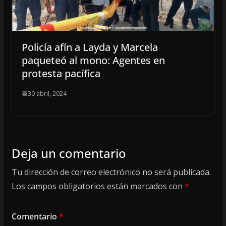
Policía afín a Layda y Marcela
paqueteó al mono: Agentes en
protesta pacífica
30 abril, 2024
Deja un comentario
Tu dirección de correo electrónico no será publicada.
Los campos obligatorios están marcados con
*
Comentario
*