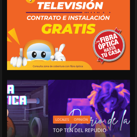
LOCALES
OPINIÓN
TOP TEN DEL REPUDIO