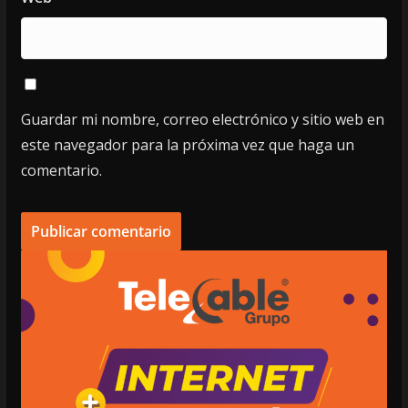
Guardar mi nombre, correo electrónico y sitio web en
este navegador para la próxima vez que haga un
comentario.