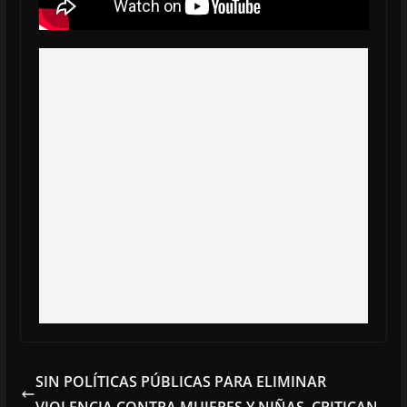
SIN POLÍTICAS PÚBLICAS PARA ELIMINAR