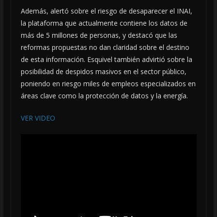
Además, alertó sobre el riesgo de desaparecer el INAI,
la plataforma que actualmente contiene los datos de
más de 5 millones de personas, y destacó que las
reformas propuestas no dan claridad sobre el destino
de esta información. Esquivel también advirtió sobre la
posibilidad de despidos masivos en el sector público,
poniendo en riesgo miles de empleos especializados en
áreas clave como la protección de datos y la energía.
VER VIDEO