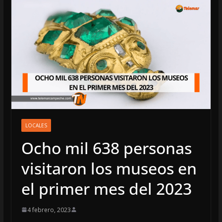
LOCALES
Ocho mil 638 personas
visitaron los museos en
el primer mes del 2023
4 febrero, 2023