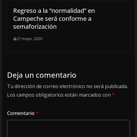
Regreso a la “normalidad” en
Campeche será conforme a
semaforización
27 mayo, 2020
Deja un comentario
Tu dirección de correo electrónico no será publicada.
Los campos obligatorios están marcados con
*
Comentario
*