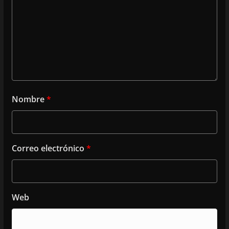
Nombre
*
Correo electrónico
*
Web