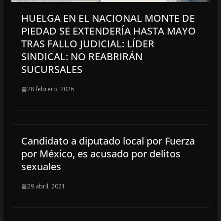
HUELGA EN EL NACIONAL MONTE DE
PIEDAD SE EXTENDERÍA HASTA MAYO
TRAS FALLO JUDICIAL: LÍDER
SINDICAL: NO REABRIRÁN
SUCURSALES
28 febrero, 2026
Candidato a diputado local por Fuerza
por México, es acusado por delitos
sexuales
29 abril, 2021