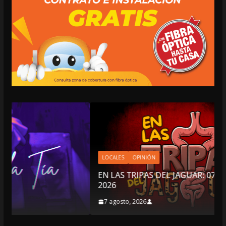
LOCALES
OPINIÓN
EN LAS TRIPAS DEL JAGUAR: 07 DE AGOSTO DE
2026
7 agosto, 2026