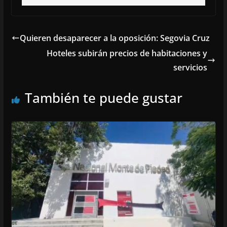
Quieren desaparecer a la oposición: Segovia Cruz
Hoteles subirán precios de habitaciones y
servicios
También te puede gustar