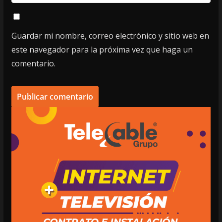
Guardar mi nombre, correo electrónico y sitio web en
este navegador para la próxima vez que haga un
comentario.