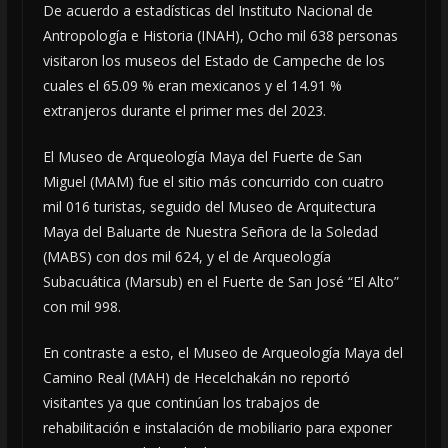
De acuerdo a estadísticas del Instituto Nacional de
Antropología e Historia (INAH), Ocho mil 638 personas
visitaron los museos del Estado de Campeche de los
cuales el 65.09 % eran mexicanos y el 14.91 %
extranjeros durante el primer mes del 2023.
El Museo de Arqueología Maya del Fuerte de San
Miguel (MAM) fue el sitio más concurrido con cuatro
mil 016 turistas, seguido del Museo de Arquitectura
Maya del Baluarte de Nuestra Señora de la Soledad
(MABS) con dos mil 624, y el de Arqueología
Subacuática (Marsub) en el Fuerte de San José “El Alto”
con mil 998.
En contraste a esto, el Museo de Arqueología Maya del
Camino Real (MAH) de Hecelchakán no reportó
visitantes ya que continúan los trabajos de
rehabilitación e instalación de mobiliario para exponer