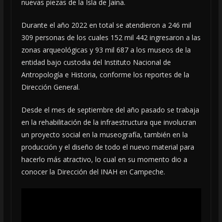
nuevas piezas de la Isla de Jaina.
Durante el año 2022 en total se atendieron a 246 mil
309 personas de los cuales 152 mil 442 ingresaron a las
zonas arqueológicas y 93 mil 687 a los museos de la
entidad bajo custodia del Instituto Nacional de
Antropología e Historia, conforme los reportes de la
Dirección General.
Desde el mes de septiembre del año pasado se trabaja
en la rehabilitación de la infraestructura que involucran
un proyecto social en la museografía, también en la
producción y el diseño de todo el nuevo material para
hacerlo más atractivo, lo cual en su momento dio a
conocer la Dirección del INAH en Campeche.