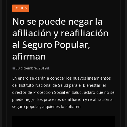
LOCALES
No se puede negar la
afiliación y reafiliación
al Seguro Popular,
afirman
30 diciembre, 2019
En enero se darán a conocer los nuevos lineamientos
del Instituto Nacional de Salud para el Bienestar, el
director de Protección Social en Salud, aclaró que no se
puede negar los procesos de afiliación y re afiliación al
seguro popular, a quienes lo soliciten.