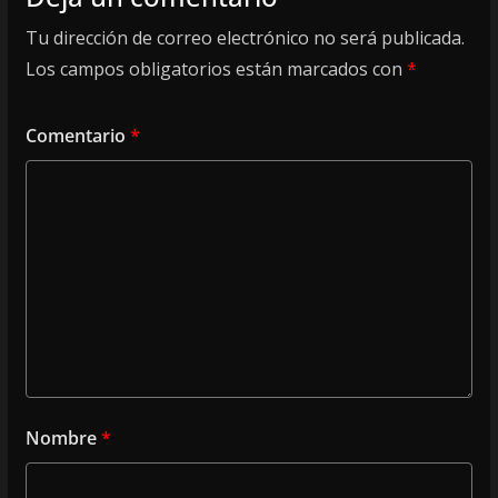
Tu dirección de correo electrónico no será publicada.
Los campos obligatorios están marcados con
*
Comentario
*
Nombre
*