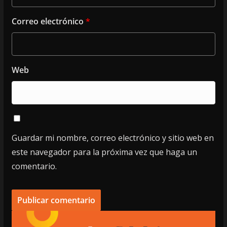
Correo electrónico
*
Web
Guardar mi nombre, correo electrónico y sitio web en
este navegador para la próxima vez que haga un
comentario.