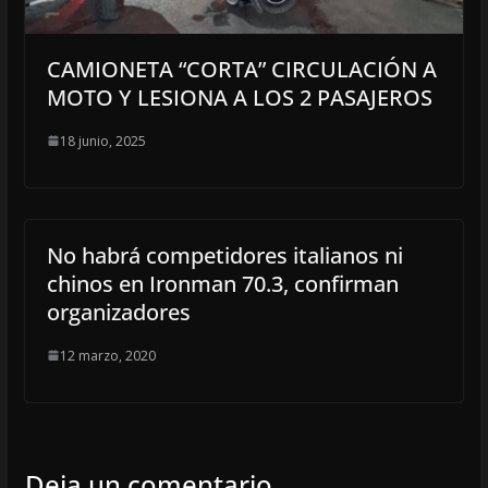
CAMIONETA “CORTA” CIRCULACIÓN A
MOTO Y LESIONA A LOS 2 PASAJEROS
18 junio, 2025
No habrá competidores italianos ni
chinos en Ironman 70.3, confirman
organizadores
12 marzo, 2020
Deja un comentario