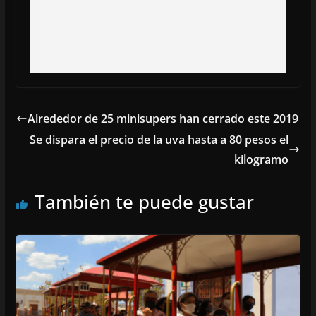
Alrededor de 25 minisupers han cerrado este 2019
Se dispara el precio de la uva hasta a 80 pesos el
kilogramo
También te puede gustar