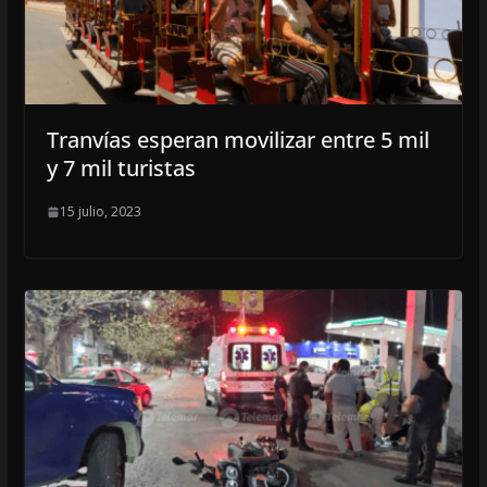
Tranvías esperan movilizar entre 5 mil
y 7 mil turistas
15 julio, 2023