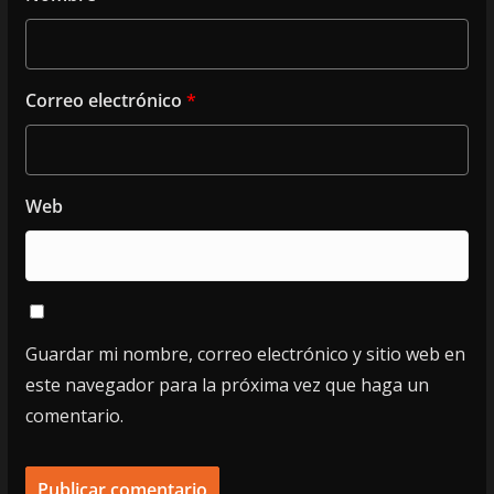
Correo electrónico
*
Web
Guardar mi nombre, correo electrónico y sitio web en
este navegador para la próxima vez que haga un
comentario.