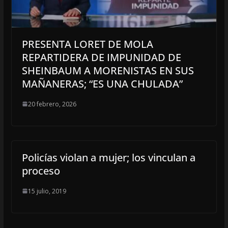
PRESENTA LORET DE MOLA
REPARTIDERA DE IMPUNIDAD DE
SHEINBAUM A MORENISTAS EN SUS
MAÑANERAS; “ES UNA CHULADA”
20 febrero, 2026
Policías violan a mujer; los vinculan a
proceso
15 julio, 2019