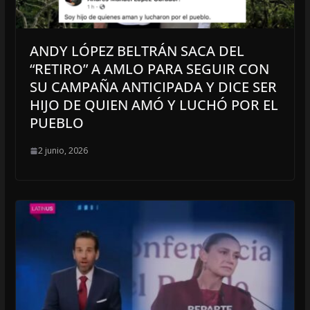
ANDY LÓPEZ BELTRÁN SACA DEL
“RETIRO” A AMLO PARA SEGUIR CON
SU CAMPAÑA ANTICIPADA Y DICE SER
HIJO DE QUIEN AMÓ Y LUCHÓ POR EL
PUEBLO
2 junio, 2026