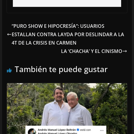
“PURO SHOW E HIPOCRESÍA”: USUARIOS
ESTALLAN CONTRA LAYDA POR DESLINDAR A LA
4T DE LA CRISIS EN CARMEN
LA ‘CHACHA’ Y EL CINISMO
También te puede gustar