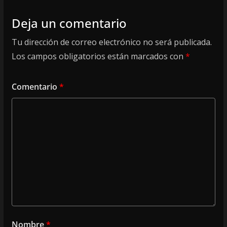
Deja un comentario
Tu dirección de correo electrónico no será publicada.
Los campos obligatorios están marcados con
*
Comentario
*
Nombre
*