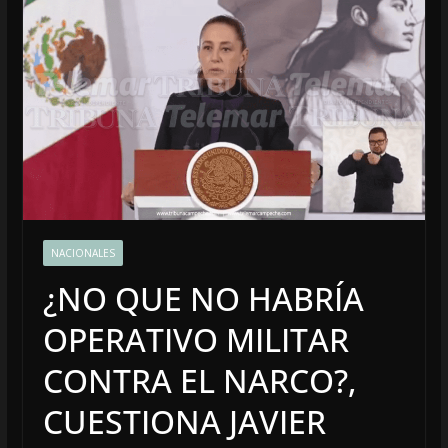
NACIONALES
¿NO QUE NO HABRÍA
OPERATIVO MILITAR
CONTRA EL NARCO?,
CUESTIONA JAVIER