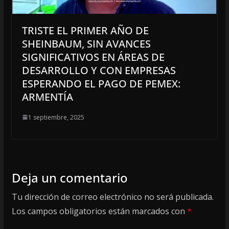
TRISTE EL PRIMER AÑO DE
SHEINBAUM, SIN AVANCES
SIGNIFICATIVOS EN ÁREAS DE
DESARROLLO Y CON EMPRESAS
ESPERANDO EL PAGO DE PEMEX:
ARMENTÍA
1 septiembre, 2025
Deja un comentario
Tu dirección de correo electrónico no será publicada.
Los campos obligatorios están marcados con
*