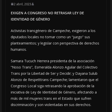
2 abril, 2023
EXIGEN A CONGRESO NO RETRASAR LEY DE
IDENTIDAD DE GÉNERO
Activistas transgénero de Campeche, exigieron a los
diputados locales no tomar como un “juego” sus
planteamientos; y legislar con perspectiva de derechos
humanos.
Samara Tucuch Herrera presidenta de la asociación
“Noso Trans”, Esmeralda Alonzo Aguilar del Colectivo
Trans por la Libertad de Ser y Decidir; y Dayana Sulub
Alonzo de Respetttrans Campeche; lamentaron que el
Congreso Local siga retrasando la aprobación de la
iniciativa de Ley de Identidad de Género, afectando a
más de mil mujeres trans en el Estado que sufren
discriminación y son violentadas en sus derechos.