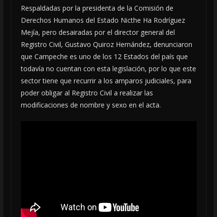
Respaldadas por la presidenta de la Comisión de
Derechos Humanos del Estado Nicthe Ha Rodríguez
Mejía, pero desairadas por el director general del
Registro Civil, Gustavo Quiroz Hernández, denunciaron
que Campeche es uno de los 12 Estados del país que
todavía no cuentan con esta legislación, por lo que este
sector tiene que recurrir a los amparos judiciales, para
poder obligar al Registro Civil a realizar las
modificaciones de nombre y sexo en el acta.