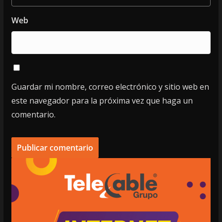
Web
Guardar mi nombre, correo electrónico y sitio web en
este navegador para la próxima vez que haga un
comentario.