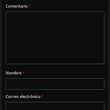
Comentario
*
Nombre
*
Correo electrónico
*