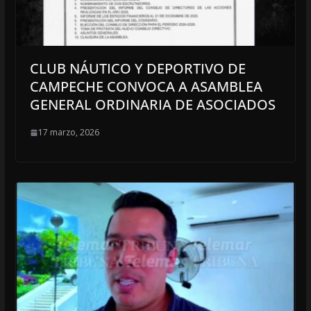
CLUB NÁUTICO Y DEPORTIVO DE
CAMPECHE CONVOCA A ASAMBLEA
GENERAL ORDINARIA DE ASOCIADOS
17 marzo, 2026