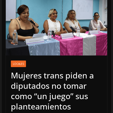
LOCALES
Mujeres trans piden a
diputados no tomar
como “un juego” sus
planteamientos