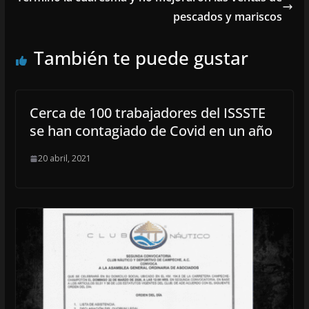
pescados y mariscos
También te puede gustar
Cerca de 100 trabajadores del ISSSTE
se han contagiado de Covid en un año
20 abril, 2021