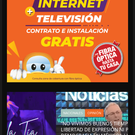
NACIONALES
OPINIÓN
“NO VIVIMOS BUENOS TIEMPOS PARA LA
LIBERTAD DE EXPRESIÓN NI PARA LA