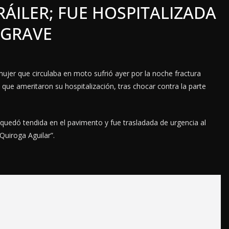
ÁILER; FUE HOSPITALIZADA
 GRAVE
ujer que circulaba en moto sufrió ayer por la noche fractura
 que ameritaron su hospitalización, tras chocar contra la parte
 quedó tendida en el pavimento y fue trasladada de urgencia al
Quiroga Aguilar”.