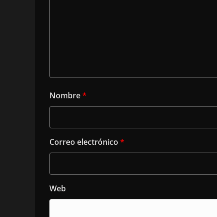
Nombre
*
Correo electrónico
*
Web