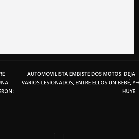
RE
AUTOMOVILISTA EMBISTE DOS MOTOS, DEJA
UNA
VARIOS LESIONADOS, ENTRE ELLOS UN BEBÉ, Y
ERON:
HUYE