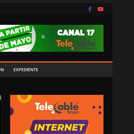
ÓN
EXPEDIENTE