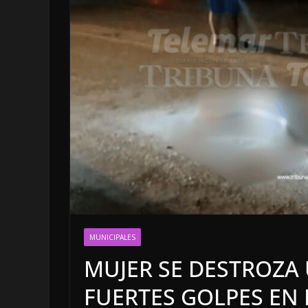
MUNICIPALES
MUJER SE DESTROZA 
FUERTES GOLPES EN 