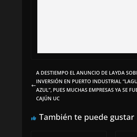
A DESTIEMPO EL ANUNCIO DE LAYDA SOB
INVERSIÓN EN PUERTO INDUSTRIAL “LAG
AZUL”, PUES MUCHAS EMPRESAS YA SE FU
CAJÚN UC
También te puede gustar