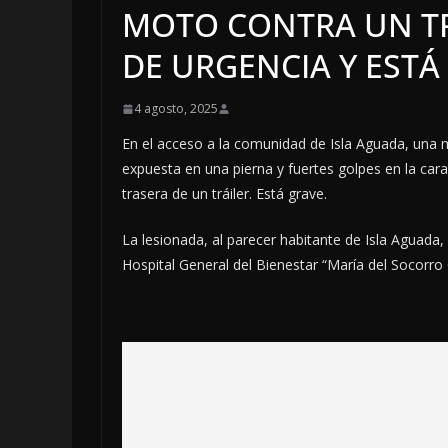
MOTO CONTRA UN TR
DE URGENCIA Y ESTÁ
4 agosto, 2025
En el acceso a la comunidad de Isla Aguada, una m
expuesta en una pierna y fuertes golpes en la cara
trasera de un tráiler. Está grave.
La lesionada, al parecer habitante de Isla Aguada,
Hospital General del Bienestar “María del Socorro 