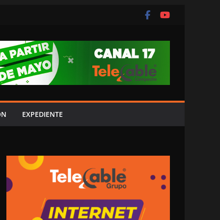
ÓN
EXPEDIENTE