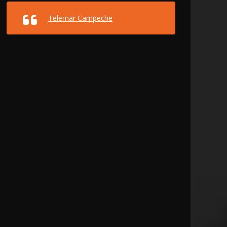
Telemar Campeche