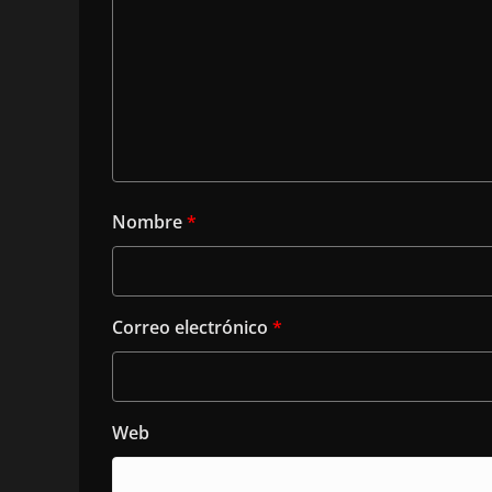
Nombre
*
Correo electrónico
*
Web