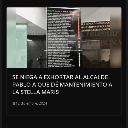
SE NIEGA A EXHORTAR AL ALCALDE
PABLO A QUE DÉ MANTENIMIENTO A
LA STELLA MARIS
12 diciembre, 2024