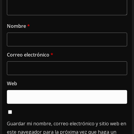
Nombre
*
Correo electrónico
*
Web
Guardar mi nombre, correo electrónico y sitio web en
este navegador para la próxima vez que haga un