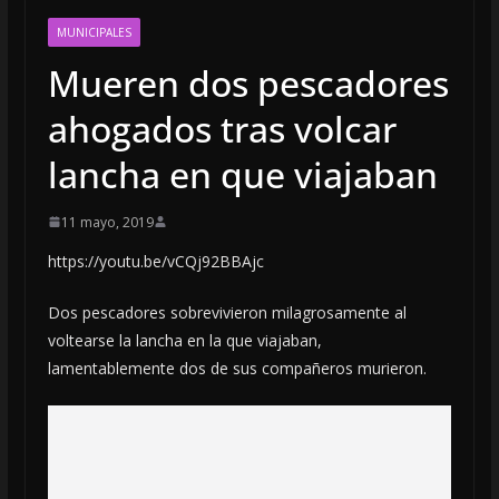
MUNICIPALES
Mueren dos pescadores
ahogados tras volcar
lancha en que viajaban
11 mayo, 2019
https://youtu.be/vCQj92BBAjc
Dos pescadores sobrevivieron milagrosamente al
voltearse la lancha en la que viajaban,
lamentablemente dos de sus compañeros murieron.