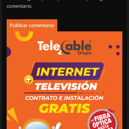
comentario.