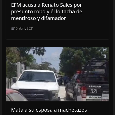
EFM acusa a Renato Sales por
presunto robo y él lo tacha de
mentiroso y difamador
15 abril, 2021
Mata a su esposa a machetazos