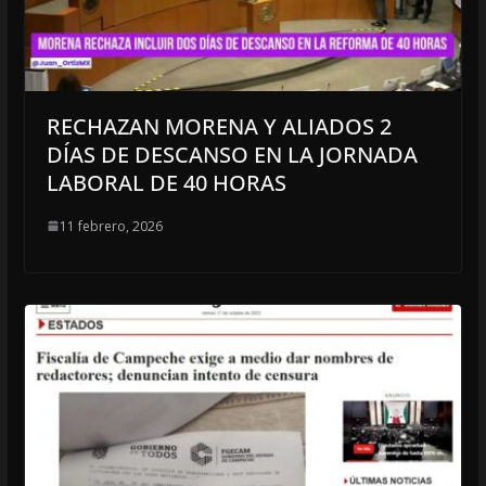
RECHAZAN MORENA Y ALIADOS 2
DÍAS DE DESCANSO EN LA JORNADA
LABORAL DE 40 HORAS
11 febrero, 2026