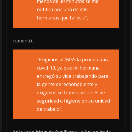
menos de 30 minutos se me
notifica por una de mis
hermanas que falleció”,
comentó.
“Exigimos al IMSS la prueba para
covid-19, ya que mi hermana
entregó su vida trabajando para
la gente derechohabiente y
exigimos se tomen acciones de
seguridad e higiene en su unidad
de trabajo”.