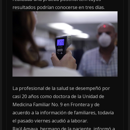
resultados podrían conocerse en tres días.
La profesional de la salud se desempeñó por
casi 20 años como doctora de la Unidad de
Medicina Familiar No. 9 en Frontera y de
acuerdo a la información de familiares, todavía
el pasado viernes acudió a laborar.
Raúl Amaya, hermano de la paciente, informó a