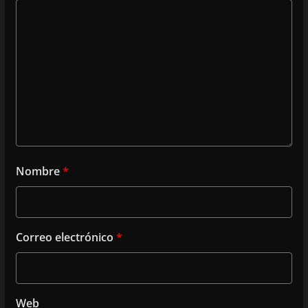
Nombre
*
Correo electrónico
*
Web