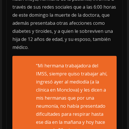
través de sus redes sociales que a las 6:00 horas
de este domingo la muerte de la doctora, que
además presentaba otras afecciones como
diabetes y tiroides, y a quien le sobreviven una
hija de 12 años de edad, y su esposo, también
médico.
“Mi hermana trabajadora del
IMSS, siempre quiso trabajar ahí,
ingresó ayer al mediodía (a la
clínica en Monclova) y les dicen a
mis hermanas que por una
neumonía, no había presentado
dificultades para respirar hasta
ese día en la mañana y hoy hace