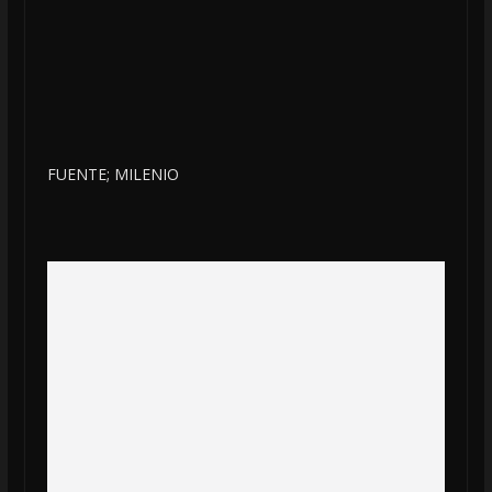
FUENTE; MILENIO