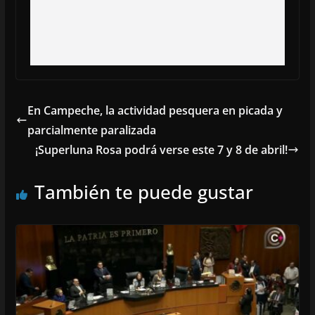
En Campeche, la actividad pesquera en picada y
parcialmente paralizada
¡Superluna Rosa podrá verse este 7 y 8 de abril!
También te puede gustar