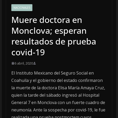
NACIONALES
Muere doctora en
Monclova; esperan
resultados de prueba
covid-19
6 abril, 2020
El Instituto Mexicano del Seguro Social en
Coahuila y el gobierno del estado confirmaron
la muerte de la doctora Elisa María Amaya Cruz,
quien la tarde del sábado ingresó al Hospital
General 7 en Monclova con un fuerte cuadro de
neumonía. Ante la sospecha por covid-19, le fue
realizada una prueba postmortem cuyos