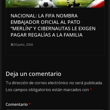
NACIONAL: LA FIFA NOMBRA
EMBAJADOR OFICIAL AL PATO
“MERLÍN” Y CIBERNAUTAS LE EXIGEN
PAGAR REGALÍAS A LA FAMILIA
20 junio, 2026
Deja un comentario
Tu dirección de correo electrónico no será publicada.
Los campos obligatorios están marcados con
*
Comentario
*