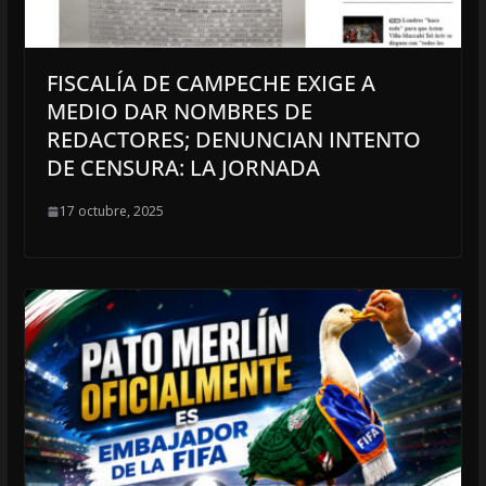
FISCALÍA DE CAMPECHE EXIGE A
MEDIO DAR NOMBRES DE
REDACTORES; DENUNCIAN INTENTO
DE CENSURA: LA JORNADA
17 octubre, 2025