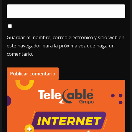
Guardar mi nombre, correo electrónico y sitio web en
este navegador para la próxima vez que haga un
comentario.