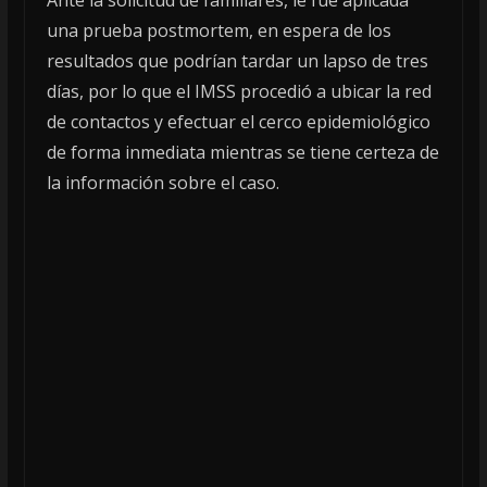
Ante la solicitud de familiares, le fue aplicada
una prueba postmortem, en espera de los
resultados que podrían tardar un lapso de tres
días, por lo que el IMSS procedió a ubicar la red
de contactos y efectuar el cerco epidemiológico
de forma inmediata mientras se tiene certeza de
la información sobre el caso.