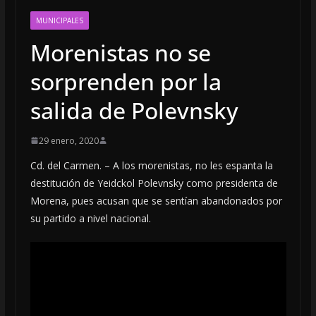
MUNICIPALES
Morenistas no se
sorprenden por la
salida de Polevnsky
29 enero, 2020
Cd. del Carmen. – A los morenistas, no les espanta la
destitución de Yeidckol Polevnsky como presidenta de
Morena, pues acusan que se sentían abandonados por
su partido a nivel nacional.