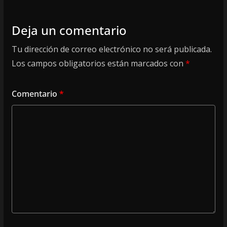
Deja un comentario
Tu dirección de correo electrónico no será publicada.
Los campos obligatorios están marcados con
*
Comentario
*