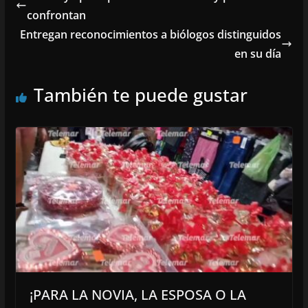
confrontan
Entregan reconocimientos a biólogos distinguidos
en su día
También te puede gustar
¡PARA LA NOVIA, LA ESPOSA O LA