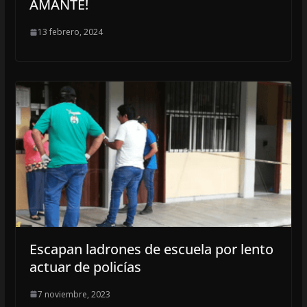
AMANTE!
13 febrero, 2024
Escapan ladrones de escuela por lento
actuar de policías
7 noviembre, 2023