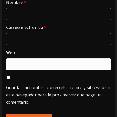
Nombre
*
Correo electrónico
*
Web
Guardar mi nombre, correo electrónico y sitio web en
este navegador para la próxima vez que haga un
comentario.