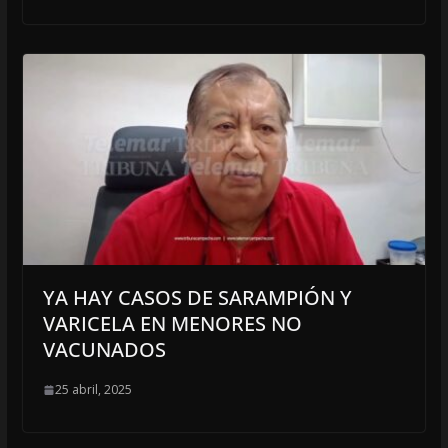
YA HAY CASOS DE SARAMPIÓN Y
VARICELA EN MENORES NO
VACUNADOS
25 abril, 2025