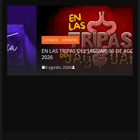
LOCALES
OPINIÓN
EN LAS TRIPAS DEL JAGUAR: 06 DE AGOSTO DE
2026
6 agosto, 2026