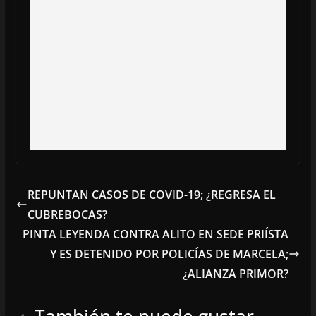
REPUNTAN CASOS DE COVID-19; ¿REGRESA EL
CUBREBOCAS?
PINTA LEYENDA CONTRA ALITO EN SEDE PRIÍSTA
Y ES DETENIDO POR POLICÍAS DE MARCELA;
¿ALIANZA PRIMOR?