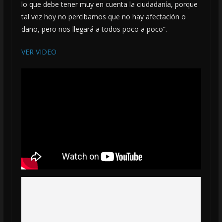
lo que debe tener muy en cuenta la ciudadanía, porque
tal vez hoy no percibamos que no hay afectación o
daño, pero nos llegará a todos poco a poco”.
VER VIDEO