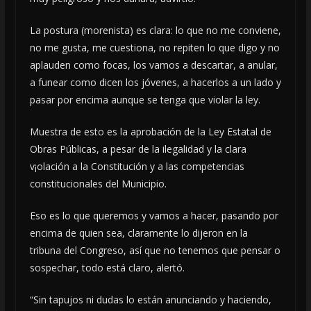
La postura (morenista) es clara: lo que no me conviene,
no me gusta, me cuestiona, no repiten lo que digo y no
aplauden como focas, los vamos a descartar, a anular,
a funear como dicen los jóvenes, a hacerlos a un lado y
pasar por encima aunque se tenga que violar la ley.
Muestra de esto es la aprobación de la Ley Estatal de
Obras Públicas, a pesar de la ilegalidad y la clara
v¡olación a la Constitución y a las competencias
constitucionales del Municipio.
Eso es lo que queremos y vamos a hacer, pasando por
encima de quien sea, claramente lo dijeron en la
tribuna del Congreso, así que no tenemos que pensar o
sospechar, todo está claro, alertó.
“Sin tapujos ni dudas lo están anunciando y haciendo,