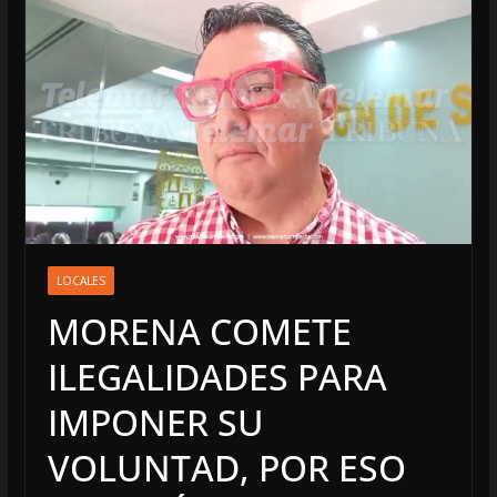
LOCALES
MORENA COMETE
ILEGALIDADES PARA
IMPONER SU
VOLUNTAD, POR ESO