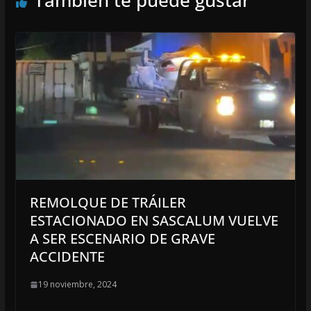
También te puede gustar
REMOLQUE DE TRÁILER
ESTACIONADO EN SASCALUM VUELVE
A SER ESCENARIO DE GRAVE
ACCIDENTE
19 noviembre, 2024