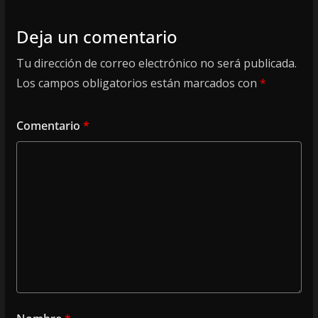
Deja un comentario
Tu dirección de correo electrónico no será publicada.
Los campos obligatorios están marcados con
*
Comentario
*