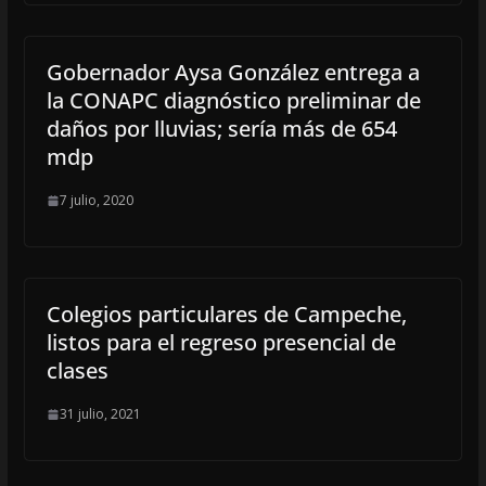
Gobernador Aysa González entrega a
la CONAPC diagnóstico preliminar de
daños por lluvias; sería más de 654
mdp
7 julio, 2020
Colegios particulares de Campeche,
listos para el regreso presencial de
clases
31 julio, 2021