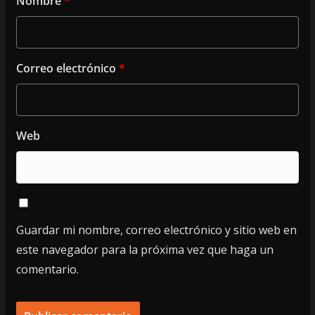
Nombre
*
Correo electrónico
*
Web
Guardar mi nombre, correo electrónico y sitio web en
este navegador para la próxima vez que haga un
comentario.