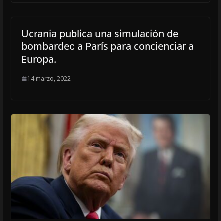
Ucrania publica una simulación de
bombardeo a París para concienciar a
Europa.
14 marzo, 2022