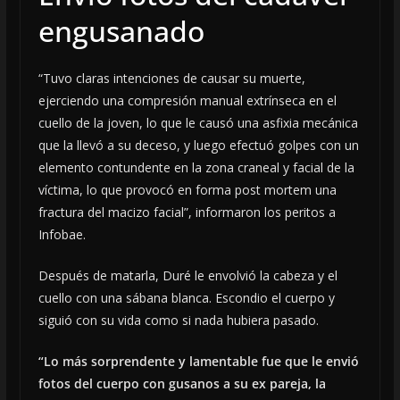
engusanado
“Tuvo claras intenciones de causar su muerte,
ejerciendo una compresión manual extrínseca en el
cuello de la joven, lo que le causó una asfixia mecánica
que la llevó a su deceso, y luego efectuó golpes con un
elemento contundente en la zona craneal y facial de la
víctima, lo que provocó en forma post mortem una
fractura del macizo facial”, informaron los peritos a
Infobae.
Después de matarla, Duré le envolvió la cabeza y el
cuello con una sábana blanca. Escondio el cuerpo y
siguió con su vida como si nada hubiera pasado.
“Lo más sorprendente y lamentable fue que le envió
fotos del cuerpo con gusanos a su ex pareja, la