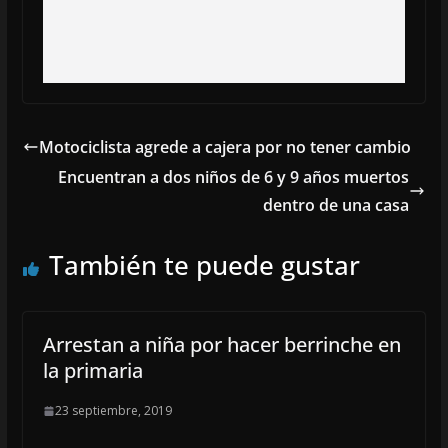
Motociclista agrede a cajera por no tener cambio
Encuentran a dos niños de 6 y 9 años muertos
dentro de una casa
También te puede gustar
Arrestan a niña por hacer berrinche en
la primaria
23 septiembre, 2019