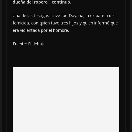
dueña del ropero”, continuó.
Una de las testigos clave fue Dayana, la ex pareja del
femicida, con quien tuvo tres hijos y quien informó que
era violentada por el hombre.
Fuente: El debate