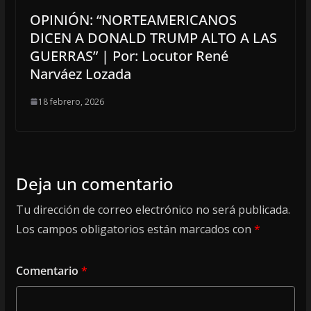
OPINIÓN: “NORTEAMERICANOS
DICEN A DONALD TRUMP ALTO A LAS
GUERRAS” | Por: Locutor René
Narváez Lozada
18 febrero, 2026
Deja un comentario
Tu dirección de correo electrónico no será publicada.
Los campos obligatorios están marcados con
*
Comentario
*