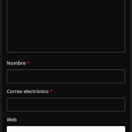
Nombre
*
Correo electrónico
*
Web