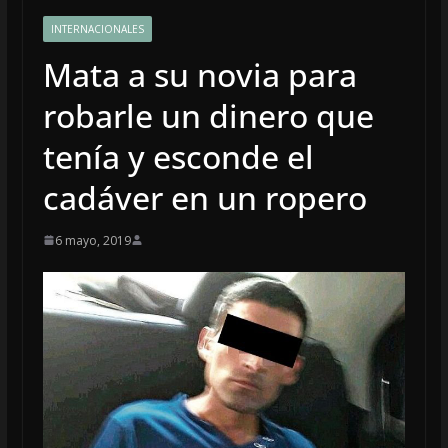
INTERNACIONALES
Mata a su novia para
robarle un dinero que
tenía y esconde el
cadáver en un ropero
6 mayo, 2019