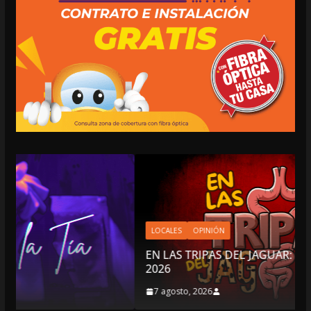
LOCALES
OPINIÓN
EN LAS TRIPAS DEL JAGUAR: 07 DE AGOSTO DE
2026
7 agosto, 2026