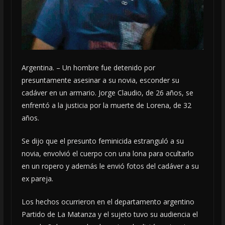
Argentina. – Un hombre fue detenido por
presuntamente asesinar a su novia, esconder su
cadáver en un armario. Jorge Claudio, de 26 años, se
enfrentó a la justicia por la muerte de Lorena, de 32
años.
Se dijo que el presunto feminicida estranguló a su
novia, envolvió el cuerpo con una lona para ocultarlo
en un ropero y además le envió fotos del cadáver a su
ex pareja.
Los hechos ocurrieron en el departamento argentino
Partido de La Matanza y el sujeto tuvo su audiencia el