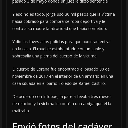
pasado 3 de mayo donde un juez le dictó sentencia.
Y eso no es todo. Jorge usó 30 mil pesos que la víctima
había cobrado para comprarse ropa deportiva y le
contó a su madre la atrocidad que había cometido.
Y dio las llaves a los policías para que pudieran entrar
en la casa. El mueble estaba atado con un cable y
sobresalía una pierna del cuerpo de la víctima.
El cuerpo de Lorena fue encontrado el pasado 30 de
noviembre de 2017 en el interior de un armario en una
casa situada en el barrio Toledo de Rafael Castillo.
De acuerdo con Infobae, la pareja llevaba tres meses
de relación y la víctima le contó a una amiga que él la
maltraba.
Envió fotos del cadáver