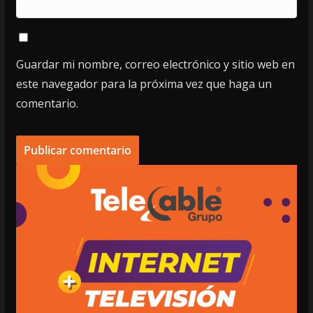
Guardar mi nombre, correo electrónico y sitio web en
este navegador para la próxima vez que haga un
comentario.