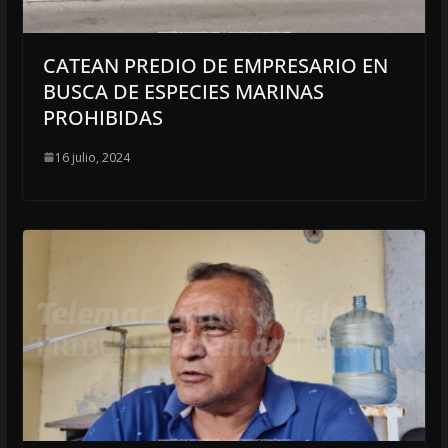
CATEAN PREDIO DE EMPRESARIO EN
BUSCA DE ESPECIES MARINAS
PROHIBIDAS
16 julio, 2024