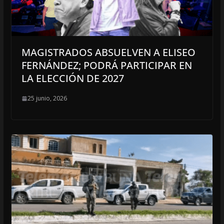
MAGISTRADOS ABSUELVEN A ELISEO
FERNÁNDEZ; PODRÁ PARTICIPAR EN
LA ELECCIÓN DE 2027
25 junio, 2026