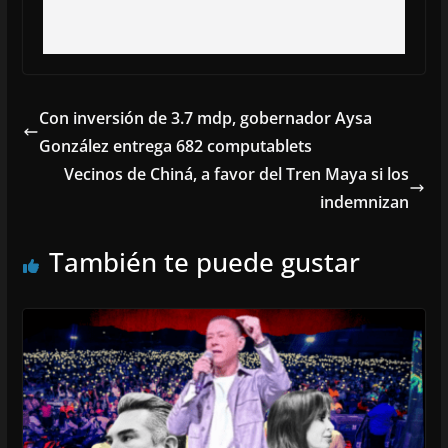
Con inversión de 3.7 mdp, gobernador Aysa
González entrega 682 computablets
Vecinos de Chiná, a favor del Tren Maya si los
indemnizan
También te puede gustar