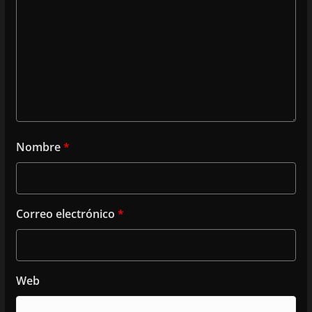
Nombre
*
Correo electrónico
*
Web