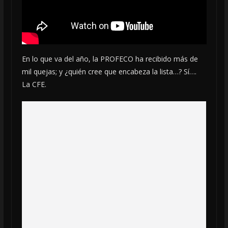
En lo que va del año, la PROFECO ha recibido más de
mil quejas; y ¿quién cree que encabeza la lista…? Sí….
La CFE.