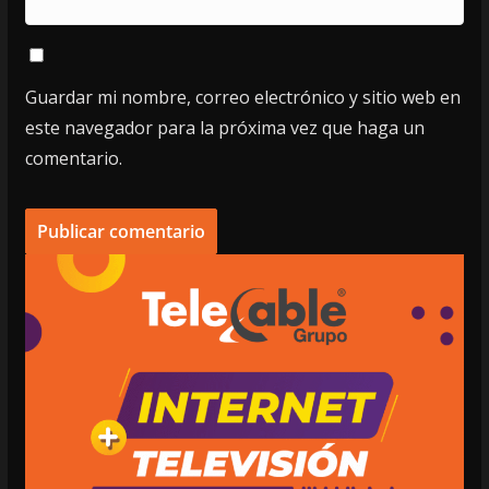
Guardar mi nombre, correo electrónico y sitio web en
este navegador para la próxima vez que haga un
comentario.