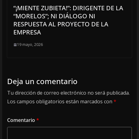
“¡MIENTE ZUBIETA!”: DIRIGENTE DE LA
“MORELOS”; NI DIÁLOGO NI
RESPUESTA AL PROYECTO DE LA
EMPRESA
19 mayo, 2026
Deja un comentario
Tu dirección de correo electrónico no será publicada.
Los campos obligatorios están marcados con
*
Comentario
*