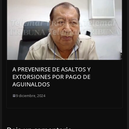
A PREVENIRSE DE ASALTOS Y
EXTORSIONES POR PAGO DE
AGUINALDOS
9 diciembre, 2024