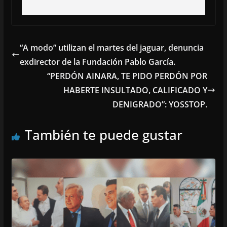
“A modo” utilizan el martes del jaguar, denuncia
exdirector de la Fundación Pablo García.
“PERDÓN AINARA, TE PIDO PERDÓN POR
HABERTE INSULTADO, CALIFICADO Y
DENIGRADO”: YOSSTOP.
También te puede gustar