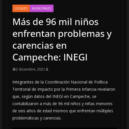
LOCALES
MUNICIPALES
Más de 96 mil niños
enfrentan problemas y
carencias en
Campeche: INEGI
2 diciembre, 2021
Integrantes de la Coordinación Nacional de Política
Territorial de Impacto por la Primera Infancia revelaron
que, según datos del INEGI en Campeche, se
contabilizaron a más de 96 mil niños y niñas menores
de seis años de edad mismos que enfrentan múltiples
problemáticas y carencias.