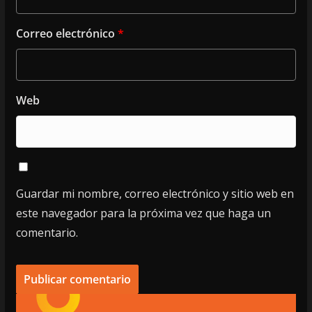
Correo electrónico
*
Web
Guardar mi nombre, correo electrónico y sitio web en
este navegador para la próxima vez que haga un
comentario.