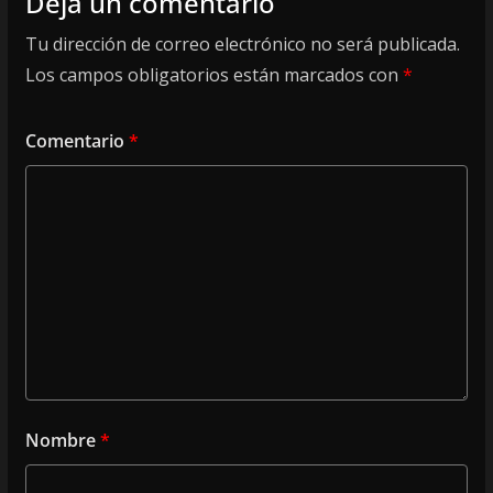
Deja un comentario
Tu dirección de correo electrónico no será publicada.
Los campos obligatorios están marcados con
*
Comentario
*
Nombre
*