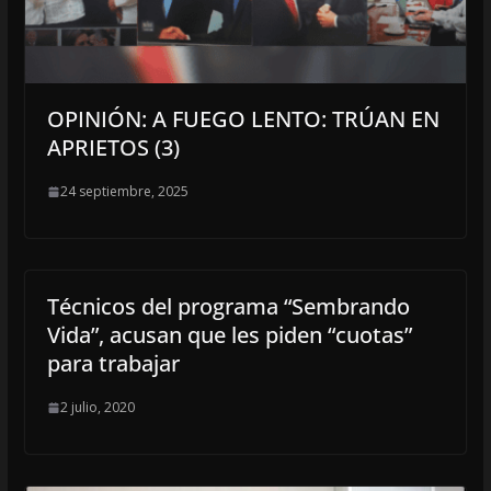
OPINIÓN: A FUEGO LENTO: TRÚAN EN
APRIETOS (3)
24 septiembre, 2025
Técnicos del programa “Sembrando
Vida”, acusan que les piden “cuotas”
para trabajar
2 julio, 2020