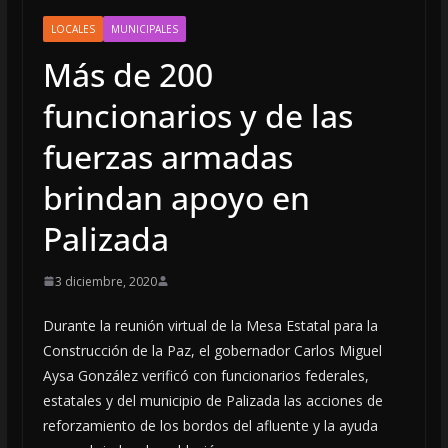
LOCALES
MUNICIPALES
Más de 200
funcionarios y de las
fuerzas armadas
brindan apoyo en
Palizada
3 diciembre, 2020
Durante la reunión virtual de la Mesa Estatal para la
Construcción de la Paz, el gobernador Carlos Miguel
Aysa González verificó con funcionarios federales,
estatales y del municipio de Palizada las acciones de
reforzamiento de los bordos del afluente y la ayuda