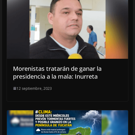
Morenistas tratarán de ganar la
presidencia a la mala: Inurreta
12 septiembre, 2023