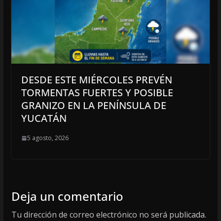
DESDE ESTE MIÉRCOLES PREVÉN
TORMENTAS FUERTES Y POSIBLE
GRANIZO EN LA PENÍNSULA DE
YUCATÁN
5 agosto, 2026
Deja un comentario
Tu dirección de correo electrónico no será publicada.