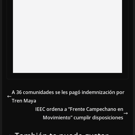
A 36 comunidades se les pagó indemnización por
Tren Maya
IEEC ordena a “Frente Campechano en
Movimiento” cumplir disposiciones