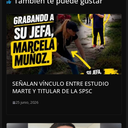
También te puede gustar
SEÑALAN VÍNCULO ENTRE ESTUDIO
MARTE Y TITULAR DE LA SPSC
25 junio, 2026