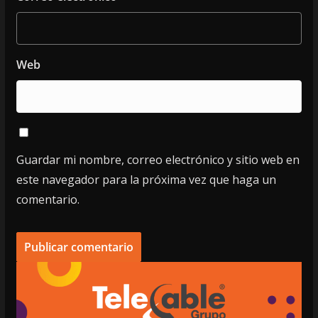
Web
Guardar mi nombre, correo electrónico y sitio web en
este navegador para la próxima vez que haga un
comentario.