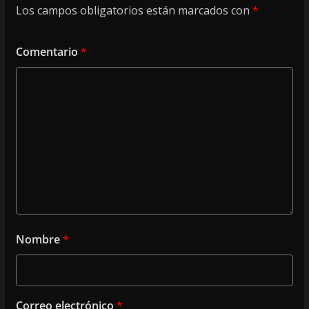
Los campos obligatorios están marcados con
*
Comentario
*
Nombre
*
Correo electrónico
*