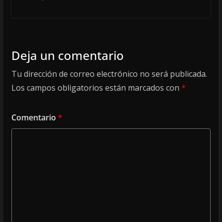
Deja un comentario
Tu dirección de correo electrónico no será publicada.
Los campos obligatorios están marcados con
*
Comentario
*