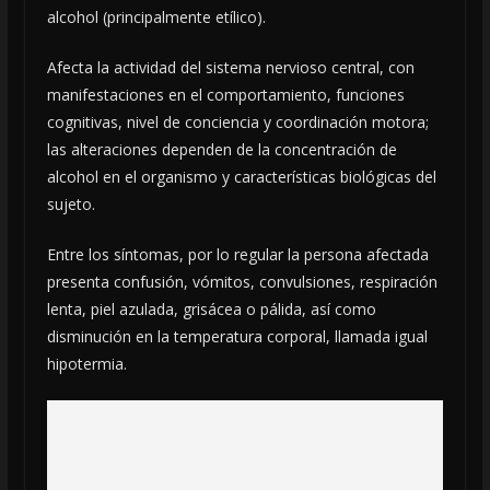
alcohol (principalmente etílico).
Afecta la actividad del sistema nervioso central, con
manifestaciones en el comportamiento, funciones
cognitivas, nivel de conciencia y coordinación motora;
las alteraciones dependen de la concentración de
alcohol en el organismo y características biológicas del
sujeto.
Entre los síntomas, por lo regular la persona afectada
presenta confusión, vómitos, convulsiones, respiración
lenta, piel azulada, grisácea o pálida, así como
disminución en la temperatura corporal, llamada igual
hipotermia.