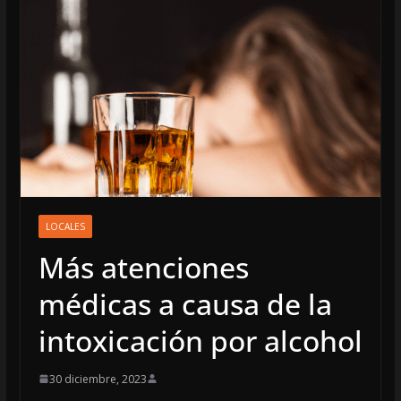
LOCALES
Más atenciones
médicas a causa de la
intoxicación por alcohol
30 diciembre, 2023