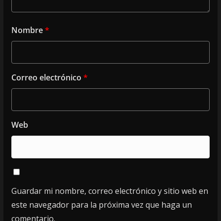
Nombre
*
Correo electrónico
*
Web
Guardar mi nombre, correo electrónico y sitio web en
este navegador para la próxima vez que haga un
comentario.