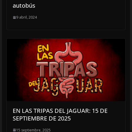
autobús
9 abril, 2024
EN LAS TRIPAS DEL JAGUAR: 15 DE
SEPTIEMBRE DE 2025
15 septiembre, 2025