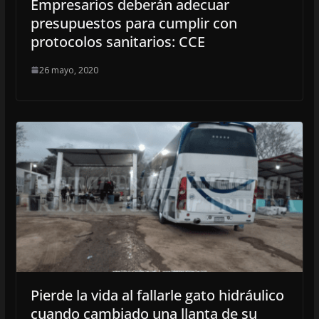
Empresarios deberán adecuar
presupuestos para cumplir con
protocolos sanitarios: CCE
26 mayo, 2020
Pierde la vida al fallarle gato hidráulico
cuando cambiado una llanta de su