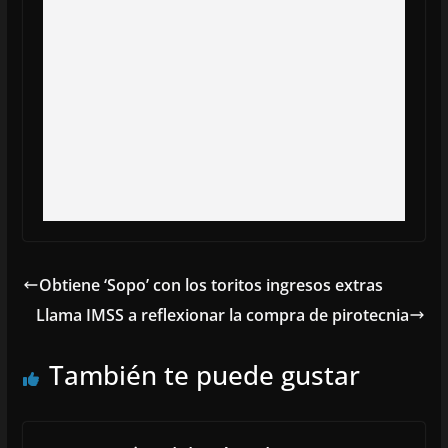
Obtiene ‘Sopo’ con los toritos ingresos extras
Llama IMSS a reflexionar la compra de pirotecnia
También te puede gustar