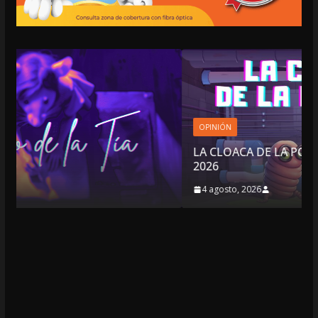
OPINIÓN
LA CLOACA DE LA POLÍTICA | 4 DE AGOSTO DE
2026
4 agosto, 2026