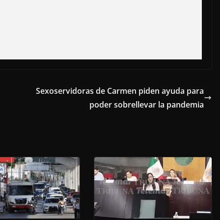
Sexoservidoras de Carmen piden ayuda para
poder sobrellevar la pandemia