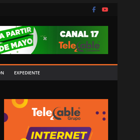
ÓN
EXPEDIENTE