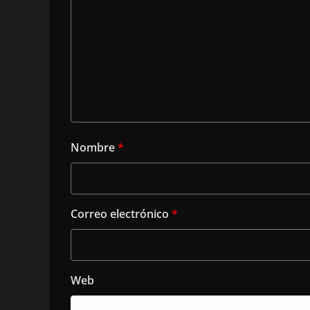
Nombre
*
Correo electrónico
*
Web