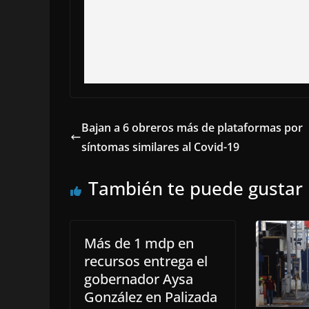
Bajan a 6 obreros más de plataformas por
síntomas similares al Covid-19
También te puede gustar
Más de 1 mdp en
recursos entrega el
gobernador Aysa
González en Palizada