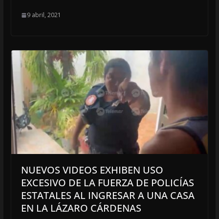
9 abril, 2021
NUEVOS VIDEOS EXHIBEN USO
EXCESIVO DE LA FUERZA DE POLICÍAS
ESTATALES AL INGRESAR A UNA CASA
EN LA LÁZARO CÁRDENAS