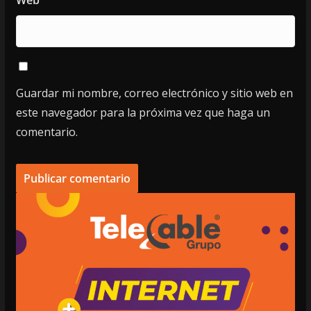
Web
Guardar mi nombre, correo electrónico y sitio web en
este navegador para la próxima vez que haga un
comentario.