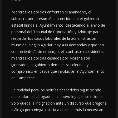
Mientras los policías enfrentan el abandono, el
subsecretario presumió la atención que el gobierno
estatal brinda al Ayuntamiento, destacando el envío de
personal del Tribunal de Conciliación y Arbitraje para
respaldar los casos laborales de la administración
municipal. Según Aguilar, hay 400 demandas y que “no
son recientes”; sin embargo, el contraste es evidente,
mientras los policías cesados por Morena son
ignorados, el gobierno demuestra celeridad y
compromiso en casos que involucran al Ayuntamiento
de Campeche.
La realidad para los policías despedidos sigue siendo
desoladora: ni abogados, ni apoyo legal, ni soluciones.
Solo queda la indignación ante un discurso que pregona
diálogo pero niega justicia a quienes más la necesitan.