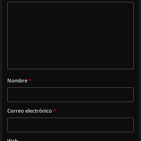
Nombre
*
Correo electrónico
*