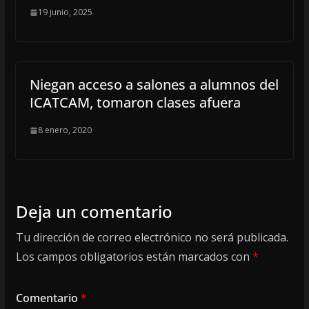
19 junio, 2025
Niegan acceso a salones a alumnos del
ICATCAM, tomaron clases afuera
8 enero, 2020
Deja un comentario
Tu dirección de correo electrónico no será publicada.
Los campos obligatorios están marcados con
*
Comentario
*