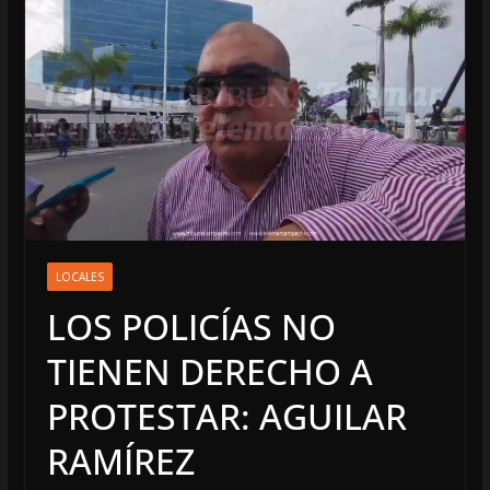
LOCALES
LOS POLICÍAS NO
TIENEN DERECHO A
PROTESTAR: AGUILAR
RAMÍREZ