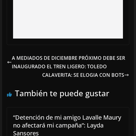
A MEDIADOS DE DICIEMBRE PRÓXIMO DEBE SER
INAUGURADO EL TREN LIGERO: TOLEDO
CALAVERITA: SE ELOGIA CON BOTS
También te puede gustar
“Detención de mi amigo Lavalle Maury
no afectará mi campaña”: Layda
Sansores