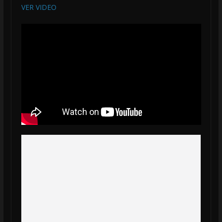
VER VIDEO