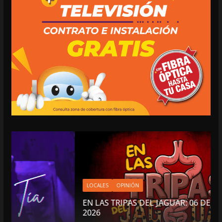
LOCALES
OPINIÓN
EN LAS TRIPAS DEL JAGUAR: 06 DE AGOSTO DE
2026